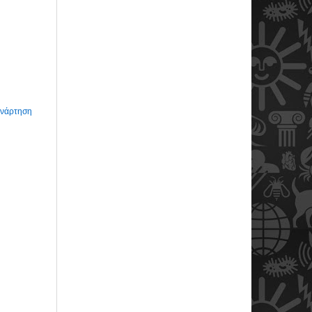
Ανάρτηση