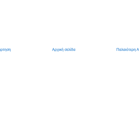
άρτηση
Αρχική σελίδα
Παλαιότερη 