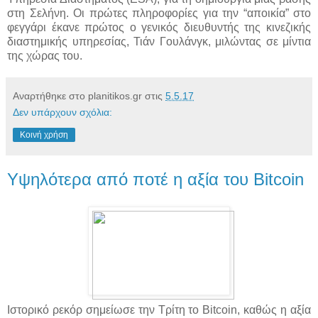
στη Σελήνη. Οι πρώτες πληροφορίες για την “αποικία” στο
φεγγάρι έκανε πρώτος ο γενικός διευθυντής της κινεζικής
διαστημικής υπηρεσίας, Τιάν Γουλάνγκ, μιλώντας σε μίντια
της χώρας του.
Αναρτήθηκε στο planitikos.gr στις
5.5.17
Δεν υπάρχουν σχόλια:
Κοινή χρήση
Υψηλότερα από ποτέ η αξία του Bitcoin
Ιστορικό ρεκόρ σημείωσε την Τρίτη το Bitcoin, καθώς η αξία