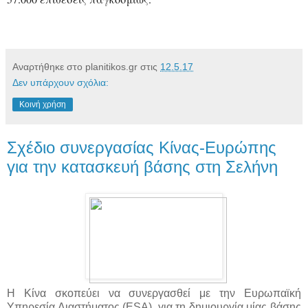
Αναρτήθηκε στο planitikos.gr στις
12.5.17
Δεν υπάρχουν σχόλια:
Κοινή χρήση
Σχέδιο συνεργασίας Κίνας-Ευρώπης
για την κατασκευή βάσης στη Σελήνη
Η Κίνα σκοπεύει να συνεργασθεί με την Ευρωπαϊκή
Υπηρεσία Διαστήματος (ESA), για τη δημιουργία μίας βάσης