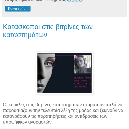
Κοινή χρήση
Κατάσκοποι στις βιτρίνες των
καταστημάτων
Οι κούκλες στις βιτρίνες καταστημάτων σταματούν απλά να
παρουσιάζουν την τελευταία λέξη της μόδας και ξεκινούν να
καταγράφουν τις παρατηρήσεις και αντιδράσεις των
υποψήφιων αγοραστών.