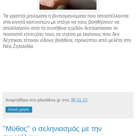
Τα γραπτά μηνύματα ή βιντεομηνύματα που αποστέλλονται
στα κινητά καπνιστών με στόχο να τους βοηθήσουν να
απαλλαγούν από τη συνήθεια σχεδόν διπλασίασαν το
ποσοστό επιτυχίας τους σε σχέση με εκείνους που δεν
δέχτηκαν τέτοιου είδους βοήθεια, προκύπτει από μελέτη στη
Νέα Ζηλανδία.
Αναρτήθηκε στο planitikos.gr στις
30.11.12
Κοινή χρήση
"Μύθος" ο σεληνιασμός με την