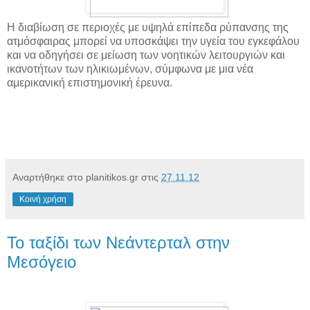
Η διαβίωση σε περιοχές με υψηλά επίπεδα ρύπανσης της
ατμόσφαιρας μπορεί να υποσκάψει την υγεία του εγκεφάλου
και να οδηγήσει σε μείωση των νοητικών λειτουργιών και
ικανοτήτων των ηλικιωμένων, σύμφωνα με μια νέα
αμερικανική επιστημονική έρευνα.
Αναρτήθηκε στο planitikos.gr στις
27.11.12
Κοινή χρήση
Το ταξίδι των Νεάντερταλ στην
Μεσόγειο