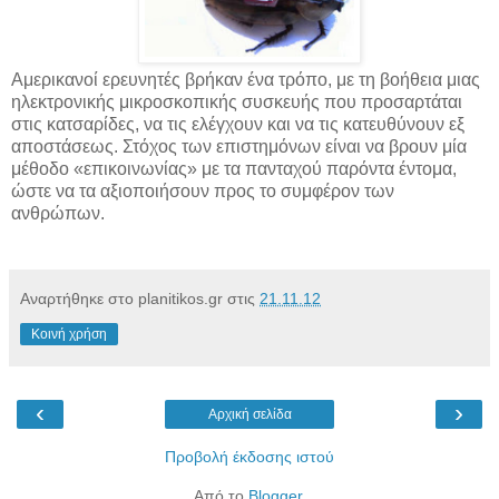
Αμερικανοί ερευνητές βρήκαν ένα τρόπο, με τη βοήθεια μιας
ηλεκτρονικής μικροσκοπικής συσκευής που προσαρτάται
στις κατσαρίδες, να τις ελέγχουν και να τις κατευθύνουν εξ
αποστάσεως. Στόχος των επιστημόνων είναι να βρουν μία
μέθοδο «επικοινωνίας» με τα πανταχού παρόντα έντομα,
ώστε να τα αξιοποιήσουν προς το συμφέρον των
ανθρώπων.
Αναρτήθηκε στο planitikos.gr στις
21.11.12
Κοινή χρήση
‹
›
Αρχική σελίδα
Προβολή έκδοσης ιστού
Από το
Blogger
.