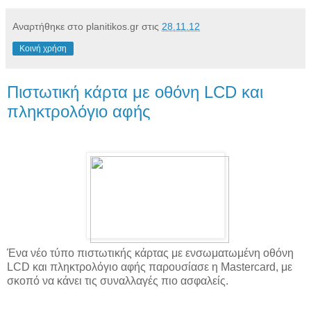
Αναρτήθηκε στο planitikos.gr στις
28.11.12
Κοινή χρήση
Πιστωτική κάρτα με οθόνη LCD και
πληκτρολόγιο αφής
Ένα νέο τύπο πιστωτικής κάρτας με ενσωματωμένη οθόνη
LCD και πληκτρολόγιο αφής παρουσίασε η Mastercard, με
σκοπό να κάνει τις συναλλαγές πιο ασφαλείς.