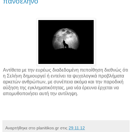
πανσέληνο
Αντίθετα με την ευρέως διαδεδομένη πεποίθηση διεθνώς ότι
η Σελήνη δημιουργεί ή εντείνει τα ψυχολογικά προβλήματα
αρκετών ανθρώπων, με συνέπεια ακόμα και την παροδική
αύξηση της εγκληματικότητας, μια νέα έρευνα έρχεται να
απομυθοποιήσει αυτή την αντίληψη.
Αναρτήθηκε στο planitikos.gr στις
29.11.12