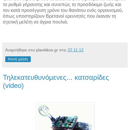
το ρυθμό γήρανσης και συνεπώς το προσδόκιμο ζωής και
τον κατά προσέγγιση χρόνο του θανάτου ενός οργανισμού,
όπως υποστηρίζουν Bρετανοί ερευνητές που έκαναν τη
σχετική μελέτη σε άγρια πουλιά.
Αναρτήθηκε στο planitikos.gr στις
22.11.12
Κοινή χρήση
Τηλεκατευθυνόμενες... κατσαρίδες
(video)