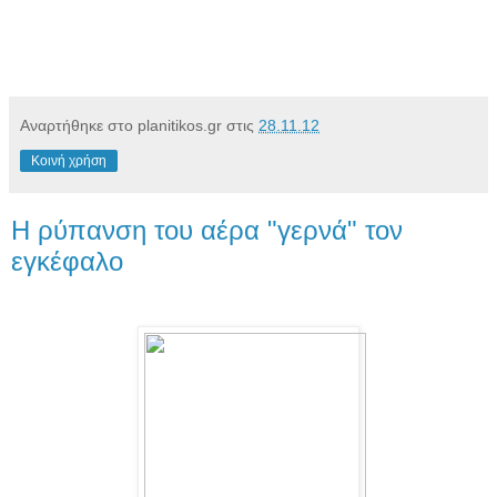
Αναρτήθηκε στο planitikos.gr στις
28.11.12
Κοινή χρήση
Η ρύπανση του αέρα "γερνά" τον
εγκέφαλο