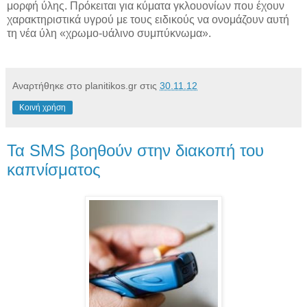
μορφή ύλης. Πρόκειται για κύματα γκλουονίων που έχουν
χαρακτηριστικά υγρού με τους ειδικούς να ονομάζουν αυτή
τη νέα ύλη «χρωμο-υάλινο συμπύκνωμα».
Αναρτήθηκε στο planitikos.gr στις
30.11.12
Κοινή χρήση
Τα SMS βοηθούν στην διακοπή του
καπνίσματος