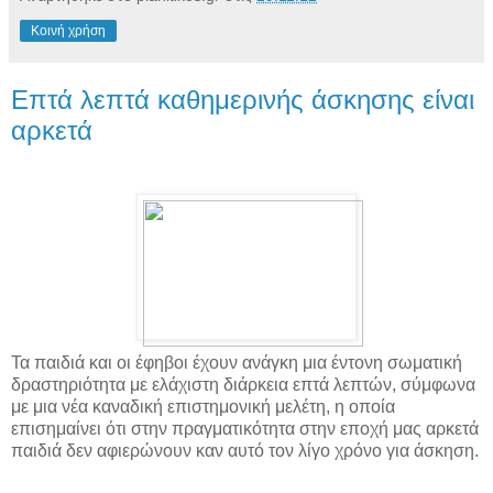
Κοινή χρήση
Επτά λεπτά καθημερινής άσκησης είναι
αρκετά
Τα παιδιά και οι έφηβοι έχουν ανάγκη μια έντονη σωματική
δραστηριότητα με ελάχιστη διάρκεια επτά λεπτών, σύμφωνα
με μια νέα καναδική επιστημονική μελέτη, η οποία
επισημαίνει ότι στην πραγματικότητα στην εποχή μας αρκετά
παιδιά δεν αφιερώνουν καν αυτό τον λίγο χρόνο για άσκηση.