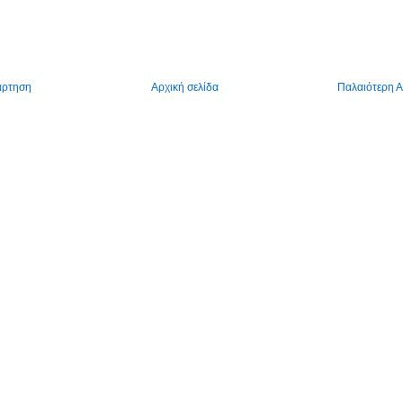
άρτηση
Αρχική σελίδα
Παλαιότερη 