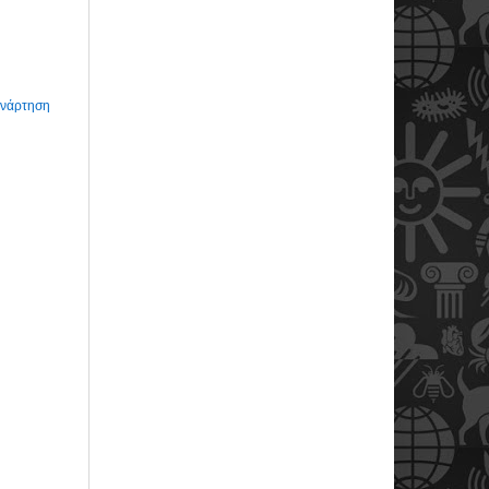
Ανάρτηση