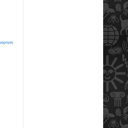
Ανάρτηση