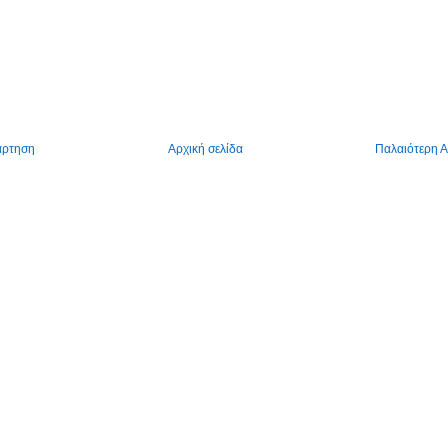
άρτηση
Αρχική σελίδα
Παλαιότερη 