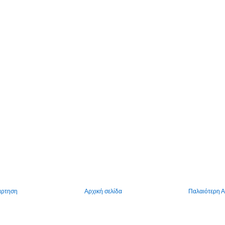
άρτηση
Αρχική σελίδα
Παλαιότερη 