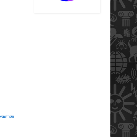
Ανάρτηση