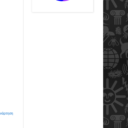
Ανάρτηση