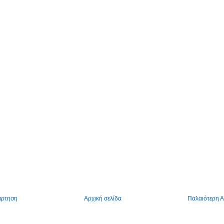
άρτηση
Αρχική σελίδα
Παλαιότερη 