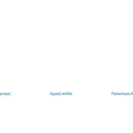
άρτηση
Αρχική σελίδα
Παλαιότερη 