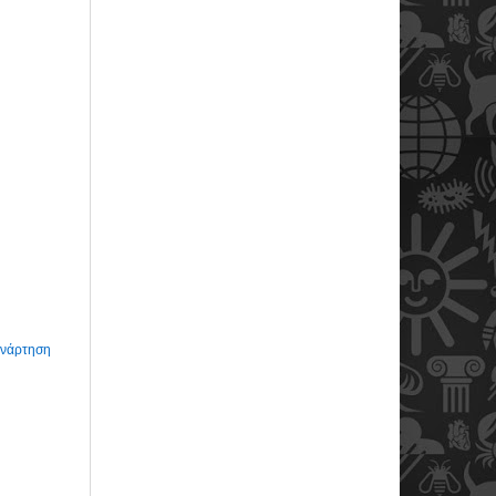
Ανάρτηση