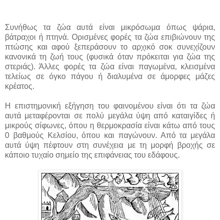
Συνήθως τα ζώα αυτά είναι μικρόσωμα όπως ψάρια,
βάτραχοι ή πτηνά. Ορισμένες φορές τα ζώα επιβιώνουν της
πτώσης και αφού ξεπεράσουν το αρχικό σοκ συνεχίζουν
κανονικά τη ζωή τους (φυσικά όταν πρόκειται για ζώα της
στεριάς). Άλλες φορές τα ζώα είναι παγωμένα, κλεισμένα
τελείως σε όγκο πάγου ή διαλυμένα σε άμορφες μάζες
κρέατος.
Η επιστημονική εξήγηση του φαινομένου είναι ότι τα ζώα
αυτά μεταφέρονται σε πολύ μεγάλα ύψη από καταιγίδες ή
μικρούς σίφωνες, όπου η θερμοκρασία είναι κάτω από τους
0 βαθμούς Κελσίου, όπου και παγώνουν. Από τα μεγάλα
αυτά ύψη πέφτουν στη συνέχεια με τη μορφή βροχής σε
κάποιο τυχαίο σημείο της επιφάνειας του εδάφους.