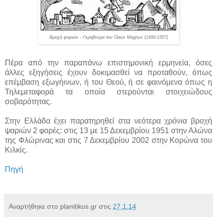
Βροχή ψαριών - Γκραβούρα του
Olaus Magnus (1490-1557)
Πέρα από την παραπάνω επιστημονική ερμηνεία, όσες
άλλες εξηγήσεις έχουν δοκιμασθεί να προταθούν, όπως
επέμβαση εξωγήινων, ή του Θεού, ή σε φαινόμενα όπως η
Τηλεμεταφορά τα οποία στερούνται στοιχειώδους
σοβαρότητας.
Στην Ελλάδα έχει παρατηρηθεί στα νεότερα χρόνια βροχή
ψαριών 2 φορές: στις 13 με 15 Δεκεμβρίου 1951 στην Αλώνα
της Φλώρινας και στις 7 Δεκεμβρίου 2002 στην Κορώνα του
Κιλκίς.
Πηγή
Αναρτήθηκε στο planitikos.gr στις
27.1.14