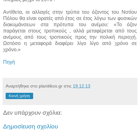
Αντίθετα, οι αλλαγές στην τρύπα του όζοντος του Νοτίου
Πόλου θα είναι ορατές από έτος σε έτος λόγω των φυσικών
διακυμάνσεων στα πρότυπα του ανέμου: «Το όζον
παράγεται στους τροπικούς , αλλά μεταφέρεται από τους
ανέμους από τους τροπικούς προς την πολική περιοχή.
Ωστόσο η μεταφορά διαφέρει λίγο λίγο από χρόνο σε
χρόνο.»
Πηγή
Αναρτήθηκε στο planitikos.gr στις
19.12.13
Κοινή χρήση
Δεν υπάρχουν σχόλια:
Δημοσίευση σχολίου