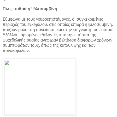
Πως επιδρά η Ψιλοσυμβίνη
Σύμφωνα με τους νευροεπιστήμονες, οι συγκεκριμένες
περιοχές του εγκεφάλου, στις οποίες επιδρά η ψιλοσυμβίνη,
παίζουν ρόλο στη συνείδηση και στην επίγνωση του εαυτού.
Εξάλλου, ορισμένοι εθελοντές υπό την επήρεια της
ψυχεδελικής ουσίας ανέφεραν βελτίωση διαφόρων χρόνιων
συμπτωμάτων τους, όπως της κατάθλιψης και των
πονοκεφάλων.