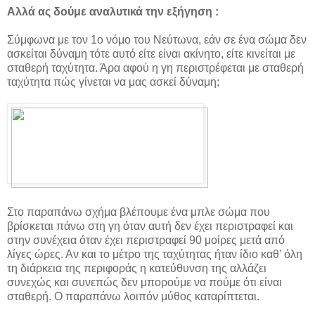
Αλλά ας δούμε αναλυτικά την εξήγηση :
Σύμφωνα με τον 1ο νόμο του Νεύτωνα, εάν σε ένα σώμα δεν
ασκείται δύναμη τότε αυτό είτε είναι ακίνητο, είτε κινείται με
σταθερή ταχύτητα. Άρα αφού η γη περιστρέφεται με σταθερή
ταχύτητα πώς γίνεται να μας ασκεί δύναμη;
Στο παραπάνω σχήμα βλέπουμε ένα μπλε σώμα που
βρίσκεται πάνω στη γη όταν αυτή δεν έχει περιστραφεί και
στην συνέχεια όταν έχει περιστραφεί 90 μοίρες μετά από
λίγες ώρες. Αν και το μέτρο της ταχύτητας ήταν ίδιο καθ’ όλη
τη διάρκεια της περιφοράς η κατεύθυνση της αλλάζει
συνεχώς και συνεπώς δεν μπορούμε να πούμε ότι είναι
σταθερή. Ο παραπάνω λοιπόν μύθος καταρίπτεται.