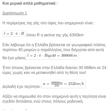
Και μερικά απλά μαθηματικά :
Διαπίστωση 1
Η περίμετρος της γής στο ύψος του ισημερινού είναι :
όπου R η ακτίνα της γής 6300km
Εάν λάβουμε ότι η Ελλάδα βρίσκεται σε γεωγραφικό πλάτος
περίπου 40 μοιρών ο παράλληλος που διέρχεται από αυτή
θα έχει μήκος
Έτσι όποιος βρίσκεται στην Ελλάδα διανύει 30 068km σε 24
ώρες χωρίς καν να μετακινηθεί από τη θέση του!
Δηλαδή έχει ταχύτητα :
Αξίζει να σημειωθεί ότι στον ισημερινό αυτή η ταχύτητα είναι
σχεδόν διπλάσια, ενώ στους πόλους μηδενική.