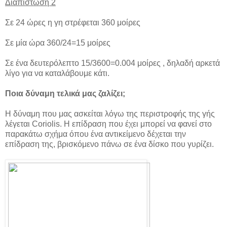
Διαπίστωση 2
Σε 24 ώρες η γη στρέφεται 360 μοίρες
Σε μία ώρα 360/24=15 μοίρες
Σε ένα δευτερόλεπτο 15/3600=0.004 μοίρες , δηλαδή αρκετά
λίγο για να καταλάβουμε κάτι.
Ποια δύναμη τελικά μας ζαλίζει;
Η δύναμη που μας ασκείται λόγω της περιστροφής της γής
λέγεται Coriolis. Η επίδραση που έχει μπορεί να φανεί στο
παρακάτω σχήμα όπου ένα αντικείμενο δέχεται την
επίδραση της, βρισκόμενο πάνω σε ένα δίσκο που γυρίζει.