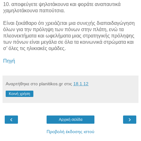
10. αποφεύγετε ψηλοτάκουνα και φοράτε αναπαυτικά
χαμηλοτάκουνα παπούτσια.
Είναι ξεκάθαρο ότι χρειάζεται μια συνεχής διαπαιδαγώγηση
όλων για την πρόληψη των πόνων στην πλάτη, ενώ τα
πλεονεκτήματα και ωφελήματα μιας στρατηγικής πρόληψης
των πόνων είναι μεγάλα σε όλα τα κοινωνικά στρώματα και
σ’ όλες τις ηλικιακές ομάδες.
Πηγή
Αναρτήθηκε στο planitikos.gr στις
18.1.12
Κοινή χρήση
‹
›
Αρχική σελίδα
Προβολή έκδοσης ιστού