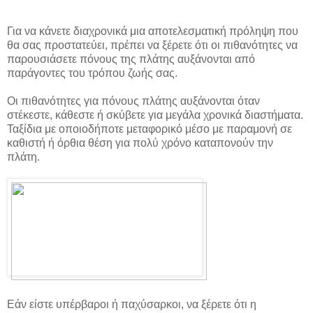
Για να κάνετε διαχρονικά μια αποτελεσματική πρόληψη που
θα σας προστατεύει, πρέπει να ξέρετε ότι οι πιθανότητες να
παρουσιάσετε πόνους της πλάτης αυξάνονται από
παράγοντες του τρόπου ζωής σας.
Οι πιθανότητες για πόνους πλάτης αυξάνονται όταν
στέκεστε, κάθεστε ή σκύβετε για μεγάλα χρονικά διαστήματα.
Ταξίδια με οποιοδήποτε μεταφορικό μέσο με παραμονή σε
καθιστή ή όρθια θέση για πολύ χρόνο καταπονούν την
πλάτη.
Εάν είστε υπέρβαροι ή παχύσαρκοι, να ξέρετε ότι η