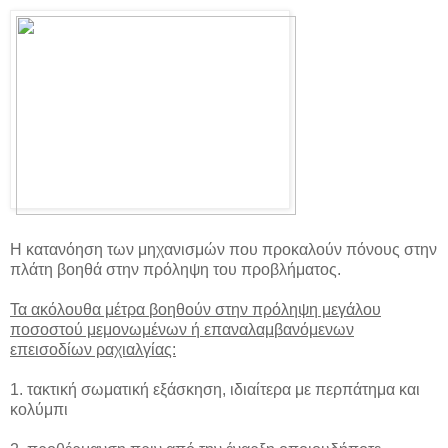
Η κατανόηση των μηχανισμών που προκαλούν πόνους στην
πλάτη βοηθά στην πρόληψη του προβλήματος.
Τα ακόλουθα μέτρα βοηθούν στην πρόληψη μεγάλου
ποσοστού μεμονωμένων ή επαναλαμβανόμενων
επεισοδίων ραχιαλγίας:
1. τακτική σωματική εξάσκηση, ιδιαίτερα με περπάτημα και
κολύμπι