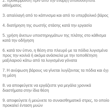
2. προθέρμανση πριν από την έναρξη οποιουδήποτε
αθλήματος
3. απαλλαγή από το κάπνισμα και από το υπερβολικό βάρος
4. διατήρηση της σωστής στάσης κατά την εργασία
5. χρήση άνετων υποστηριγμάτων της πλάτης στο κάθισμα
κατά την οδήγηση
6. κατά τον ύπνο, η θέση στο πλευρό με τα πόδια λυγισμένα
προς την κοιλιά ή ακόμα ανάσκελα με την τοποθέτηση
μαξιλαριού κάτω από τα λυγισμένα γόνατα
7. Η ανύψωση βάρους να γίνεται λυγίζοντας τα πόδια και όχι
τη μέση
8. να αποφεύγετε να εργάζεστε για μεγάλα χρονικά
διαστήματα στην ίδια θέση
9. αποφεύγετε ή μειώνετε το συναισθηματικό στρες, το οποίο
προκαλεί ένταση μυών