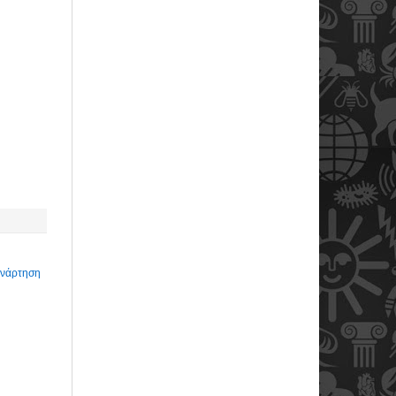
Ανάρτηση