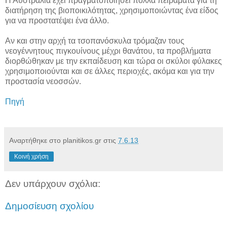
Η Αυστραλία έχει πραγματοποιήσει πολλά πειράματα για τη
διατήρηση της βιοποικιλότητας, χρησιμοποιώντας ένα είδος
για να προστατέψει ένα άλλο.
Αν και στην αρχή τα τσοπανόσκυλα τρόμαζαν τους
νεογέννητους πιγκουίνους μέχρι θανάτου, τα προβλήματα
διορθώθηκαν με την εκπαίδευση και τώρα οι σκύλοι φύλακες
χρησιμοποιούνται και σε άλλες περιοχές, ακόμα και για την
προστασία νεοσσών.
Πηγή
Αναρτήθηκε στο planitikos.gr στις
7.6.13
Κοινή χρήση
Δεν υπάρχουν σχόλια:
Δημοσίευση σχολίου