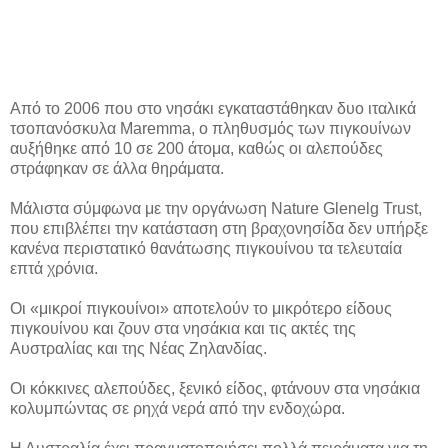
Από το 2006 που στο νησάκι εγκαταστάθηκαν δυο ιταλικά
τσοπανόσκυλα Maremma, ο πληθυσμός των πιγκουίνων
αυξήθηκε από 10 σε 200 άτομα, καθώς οι αλεπούδες
στράφηκαν σε άλλα θηράματα.
Μάλιστα σύμφωνα με την οργάνωση Nature Glenelg Trust,
που επιβλέπει την κατάσταση στη βραχονησίδα δεν υπήρξε
κανένα περιστατικό θανάτωσης πιγκουίνου τα τελευταία
επτά χρόνια.
Οι «μικροί πιγκουίνοι» αποτελούν το μικρότερο είδους
πιγκουίνου και ζουν στα νησάκια και τις ακτές της
Αυστραλίας και της Νέας Ζηλανδίας.
Οι κόκκινες αλεπούδες, ξενικό είδος, φτάνουν στα νησάκια
κολυμπώντας σε ρηχά νερά από την ενδοχώρα.