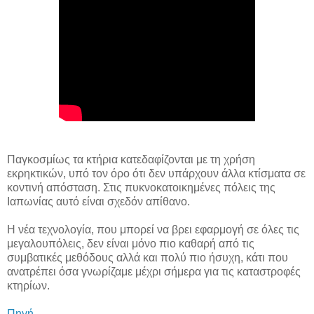
Παγκοσμίως τα κτήρια κατεδαφίζονται με τη χρήση
εκρηκτικών, υπό τον όρο ότι δεν υπάρχουν άλλα κτίσματα σε
κοντινή απόσταση. Στις πυκνοκατοικημένες πόλεις της
Ιαπωνίας αυτό είναι σχεδόν απίθανο.
Η νέα τεχνολογία, που μπορεί να βρει εφαρμογή σε όλες τις
μεγαλουπόλεις, δεν είναι μόνο πιο καθαρή από τις
συμβατικές μεθόδους αλλά και πολύ πιο ήσυχη, κάτι που
ανατρέπει όσα γνωρίζαμε μέχρι σήμερα για τις καταστροφές
κτηρίων.
Πηγή