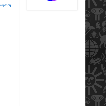
Ανάρτηση