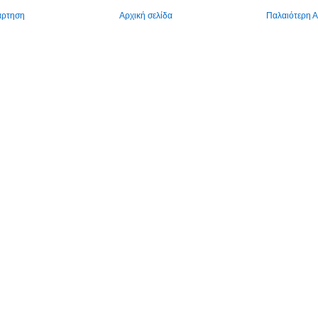
άρτηση
Αρχική σελίδα
Παλαιότερη 