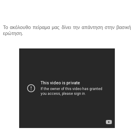
Το ακόλουθο πείραμα μας δίνει την απάντηση στην βασική
ερώτηση.