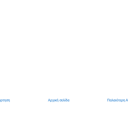
άρτηση
Αρχική σελίδα
Παλαιότερη 