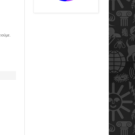
ιούμε.