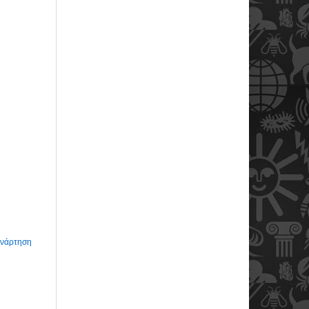
Ανάρτηση