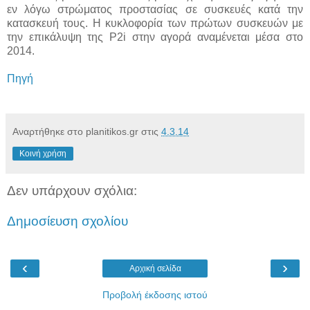
εν λόγω στρώματος προστασίας σε συσκευές κατά την
κατασκευή τους. Η κυκλοφορία των πρώτων συσκευών με
την επικάλυψη της P2i στην αγορά αναμένεται μέσα στο
2014.
Πηγή
Αναρτήθηκε στο planitikos.gr στις
4.3.14
Κοινή χρήση
Δεν υπάρχουν σχόλια:
Δημοσίευση σχολίου
‹
›
Αρχική σελίδα
Προβολή έκδοσης ιστού