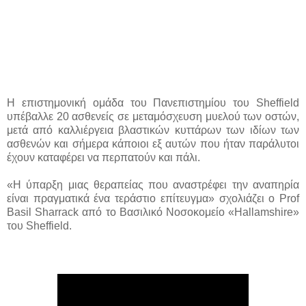
H επιστημονική ομάδα του Πανεπιστημίου του Sheffield
υπέβαλλε 20 ασθενείς σε μεταμόσχευση μυελού των οστών,
μετά από καλλιέργεια βλαστικών κυττάρων των ιδίων των
ασθενών και σήμερα κάποιοι εξ αυτών που ήταν παράλυτοι
έχουν καταφέρει να περπατούν και πάλι.
«
Η ύπαρξη μιας θεραπείας που αναστρέφει την αναπηρία
είναι πραγματικά ένα τεράστιο επίτευγμα
» σχολιάζει ο Prof
Basil Sharrack από το Βασιλικό Νοσοκομείο «Hallamshire»
του Sheffield.