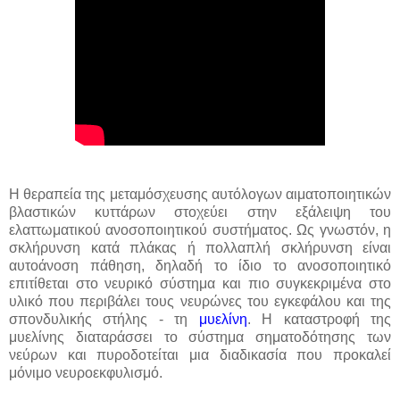
Η θεραπεία της μεταμόσχευσης αυτόλογων αιματοποιητικών
βλαστικών κυττάρων στοχεύει στην εξάλειψη του
ελαττωματικού ανοσοποιητικού συστήματος.
Ως γνωστόν, η
σκλήρυνση κατά πλάκας ή πολλαπλή σκλήρυνση είναι
αυτοάνοση πάθηση, δηλαδή το ίδιο το ανοσοποιητικό
επιτίθεται στο νευρικό σύστημα και πιο συγκεκριμένα στο
υλικό που περιβάλει τους νευρώνες του εγκεφάλου και της
σπονδυλικής στήλης - τη
μυελίνη
.
Η καταστροφή της
μυελίνης διαταράσσει το σύστημα σηματοδότησης των
νεύρων και πυροδοτείται μια διαδικασία που προκαλεί
μόνιμο νευροεκφυλισμό.