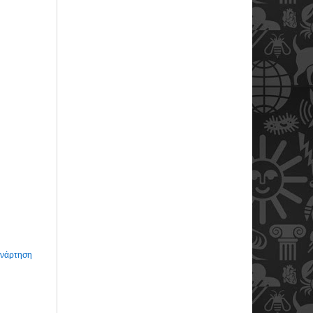
Ανάρτηση