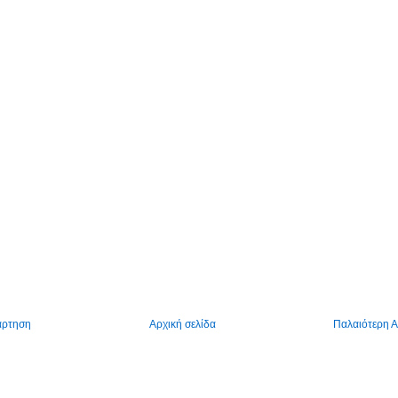
άρτηση
Αρχική σελίδα
Παλαιότερη 