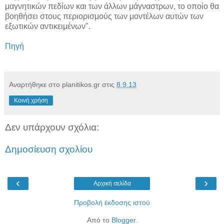
μαγνητικών πεδίων και των άλλων μάγναστρων, το οποίο θα
βοηθήσει στους περιορισμούς των μοντέλων αυτών των
εξωτικών αντικειμένων".
Πηγή
Αναρτήθηκε στο planitikos.gr στις
8.9.13
Κοινή χρήση
Δεν υπάρχουν σχόλια:
Δημοσίευση σχολίου
‹
›
Αρχική σελίδα
Προβολή έκδοσης ιστού
Από το
Blogger
.