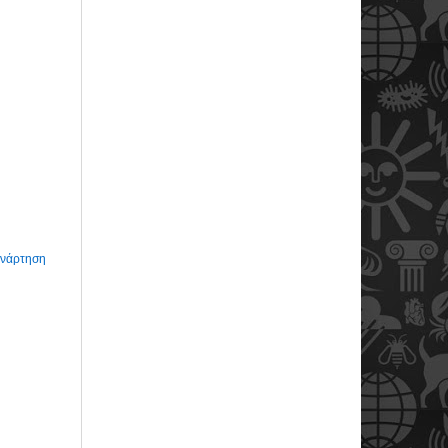
Ανάρτηση