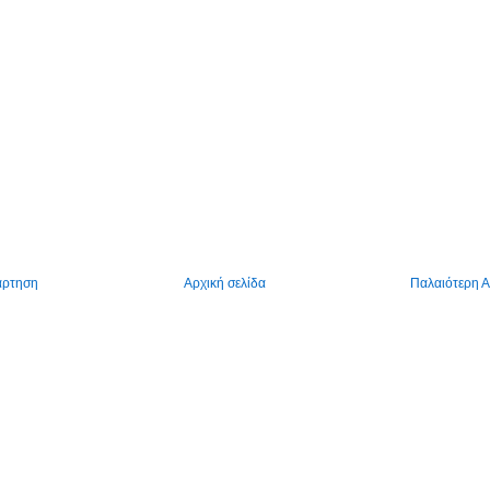
άρτηση
Αρχική σελίδα
Παλαιότερη 