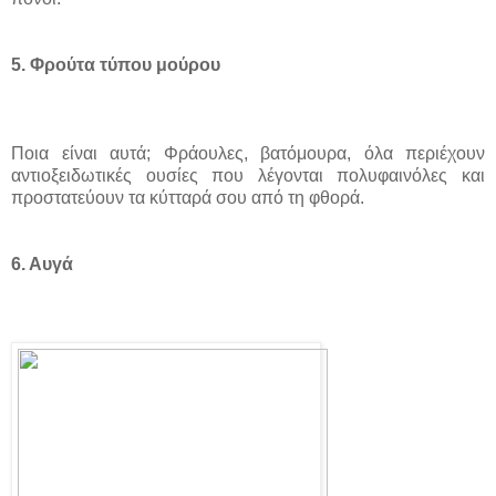
5. Φρούτα τύπου μούρου
Ποια είναι αυτά; Φράουλες, βατόμουρα, όλα περιέχουν
αντιοξειδωτικές ουσίες που λέγονται πολυφαινόλες και
προστατεύουν τα κύτταρά σου από τη φθορά.
6. Αυγά