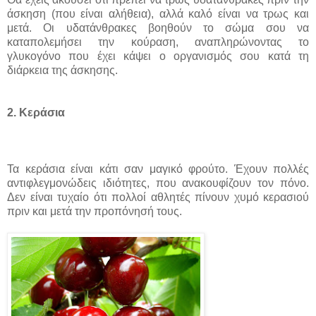
άσκηση (που είναι αλήθεια), αλλά καλό είναι να τρως και
μετά. Οι υδατάνθρακες βοηθούν το σώμα σου να
καταπολεμήσει την κούραση, αναπληρώνοντας το
γλυκογόνο που έχει κάψει ο οργανισμός σου κατά τη
διάρκεια της άσκησης.
2. Κεράσια
Τα κεράσια είναι κάτι σαν μαγικό φρούτο. Έχουν πολλές
αντιφλεγμονώδεις ιδιότητες, που ανακουφίζουν τον πόνο.
Δεν είναι τυχαίο ότι πολλοί αθλητές πίνουν χυμό κερασιού
πριν και μετά την προπόνησή τους.