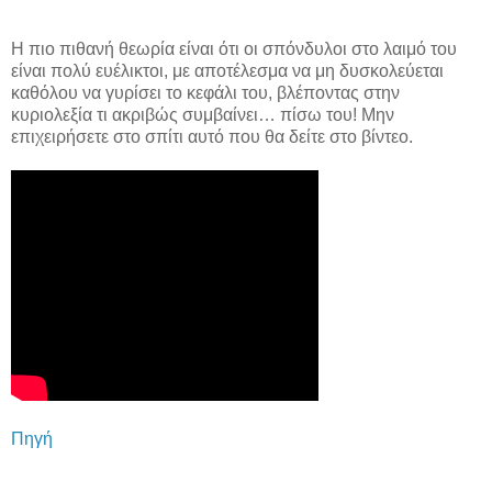
Η πιο πιθανή θεωρία είναι ότι οι σπόνδυλοι στο λαιμό του
είναι πολύ ευέλικτοι, με αποτέλεσμα να μη δυσκολεύεται
καθόλου να γυρίσει το κεφάλι του, βλέποντας στην
κυριολεξία τι ακριβώς συμβαίνει… πίσω του! Μην
επιχειρήσετε στο σπίτι αυτό που θα δείτε στο βίντεο.
Πηγή