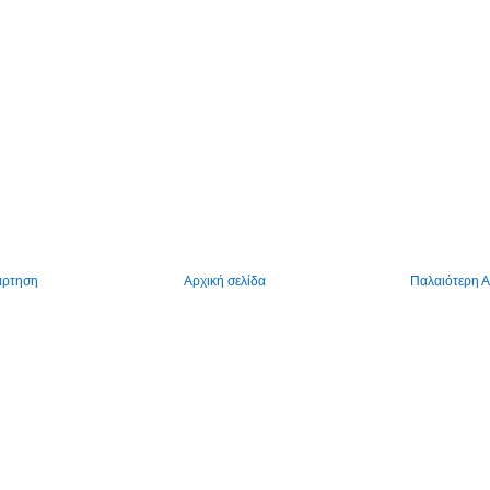
άρτηση
Αρχική σελίδα
Παλαιότερη 