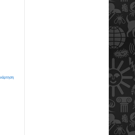
Ανάρτηση