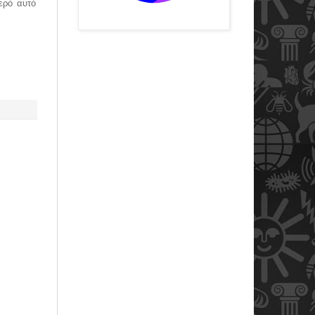
ερό αυτό