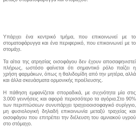
Υπάρχει ένα κεντρικό τμήμα, που επικοινωνεί με το
στοματοφάρυγγα και ένα περιφερικό, που επικοινωνεί με το
στομάχι.
Τα αίτια της ατρησίας οισοφάγου δεν έχουν αποσαφηνιστεί
πλήρως, ωστόσο φαίνεται ότι σημαντικό ρόλο παίζει η
χρήση φαρμάκων, όπως η θαλιδομίδη από την μητέρα, αλλά
και άλλα σκευάσματα ορμονικής προέλευσης.
Η πάθηση εμφανίζεται σποραδικά, με συχνότητα μία στις
3.000 γεννήσεις και αφορά περισσότερο τα αγόρια.Στο 90%
των περιπτώσεων συνυπάρχει τραχειοοισοφαγικό συρίγγιο,
μη φυσιολογική δηλαδή επικοινωνία μεταξύ τραχείας και
οισοφάγου που επιτρέπει την διέλευση του αμνιακού υγρού
στο στόμαχο.