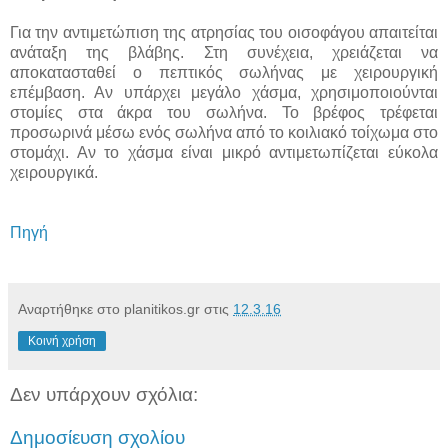
Για την αντιμετώπιση της ατρησίας του οισοφάγου απαιτείται
ανάταξη της βλάβης. Στη συνέχεια, χρειάζεται να
αποκατασταθεί ο πεπτικός σωλήνας με χειρουργική
επέμβαση. Αν υπάρχει μεγάλο χάσμα, χρησιμοποιούνται
στομίες στα άκρα του σωλήνα. Το βρέφος τρέφεται
προσωρινά μέσω ενός σωλήνα από το κοιλιακό τοίχωμα στο
στομάχι. Αν το χάσμα είναι μικρό αντιμετωπίζεται εύκολα
χειρουργικά.
Πηγή
Αναρτήθηκε στο planitikos.gr στις
12.3.16
Κοινή χρήση
Δεν υπάρχουν σχόλια:
Δημοσίευση σχολίου