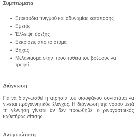
Συμπτώματα
Επεισόδια πνιγμού και αδυναμίας κατάποσης
Εμετός
Έλλειψη όρεξης
Εκκρίσεις από το στόμα
Βήχας
Μελάνιασμα στην προσπάθεια του βρέφους να
τραφεί
Διάγνωση
Για να διαγνωσθεί η ατρησία του οισοφάγου συνιστάται να
γίνεται προγεννητικός έλεγχος. Η διάγνωση της νόσου μετά
τη γέννηση γίνεται αν δεν προωθηθεί ο ρινογαστρικός
καθετήρας σίτισης.
Αντιμετώπιση