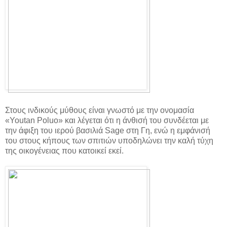
Στους ινδικούς μύθους είναι γνωστό με την ονομασία
«Youtan Poluo» και λέγεται ότι η άνθισή του συνδέεται με
την άφιξη του ιερού βασιλιά Sage στη Γη, ενώ η εμφάνισή
του στους κήπους των σπιτιών υποδηλώνει την καλή τύχη
της οικογένειας που κατοικεί εκεί.