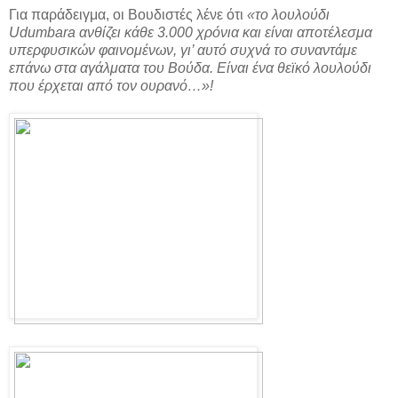
Για παράδειγμα, οι Βουδιστές λένε ότι
«το λουλούδι
Udumbara ανθίζει κάθε 3.000 χρόνια και είναι αποτέλεσμα
υπερφυσικών φαινομένων, γι’ αυτό συχνά το συναντάμε
επάνω στα αγάλματα του Βούδα. Είναι ένα θεϊκό λουλούδι
που έρχεται από τον ουρανό…»!