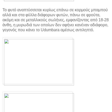
Το φυτό αναπτύσσεται κυρίως επάνω σε κορμούς μπαμπού
αλλά και στα φύλλα διάφορων φυτών, πάνω σε φρούτα,
ακόμη και σε μεταλλικούς σωλήνες, εμφανίζοντας από 18-28
άνθη, η μυρωδιά των οποίων δεν αφήνει κανέναν αδιάφορο,
γεγονός που κάνει το Udumbara αμέσως αντιληπτό.