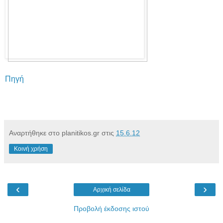
Πηγή
Αναρτήθηκε στο planitikos.gr στις
15.6.12
Κοινή χρήση
‹
›
Αρχική σελίδα
Προβολή έκδοσης ιστού