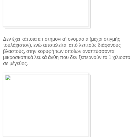
Δεν έχει κάποια επιστημονική ονομασία (μέχρι στιγμής
τουλάχιστον), ενώ αποτελείται από λεπτούς διάφανους
βλαστούς, στην κορυφή των οποίων αναπτύσσονται
μικροσκοπικά λευκά άνθη που δεν ξεπερνούν το 1 χιλιοστό
σε μέγεθος.