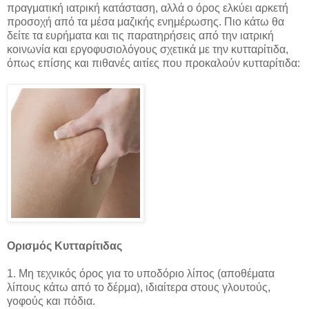
πραγματική ιατρική κατάσταση, αλλά ο όρος ελκύει αρκετή
προσοχή από τα μέσα μαζικής ενημέρωσης. Πιο κάτω θα
δείτε τα ευρήματα και τις παρατηρήσεις από την ιατρική
κοινωνία και εργοφυσιολόγους σχετικά με την κυτταρίτιδα,
όπως επίσης και πιθανές αιτίες που προκαλούν κυτταρίτιδα:
Ορισμός Κυτταρίτιδας
1. Μη τεχνικός όρος για το υποδόριο λίπος (αποθέματα
λίπους κάτω από το δέρμα), ιδιαίτερα στους γλουτούς,
γοφούς και πόδια.