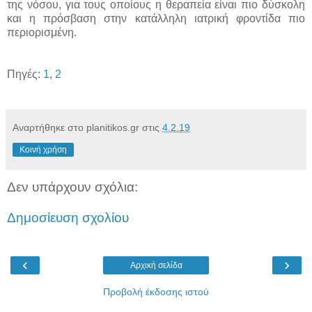
της νόσου, για τους οποίους η θεραπεία είναι πιο δύσκολη
και η πρόσβαση στην κατάλληλη ιατρική φροντίδα πιο
περιορισμένη.
Πηγές:
1
,
2
Αναρτήθηκε στο planitikos.gr στις
4.2.19
Κοινή χρήση
Δεν υπάρχουν σχόλια:
Δημοσίευση σχολίου
‹
›
Αρχική σελίδα
Προβολή έκδοσης ιστού