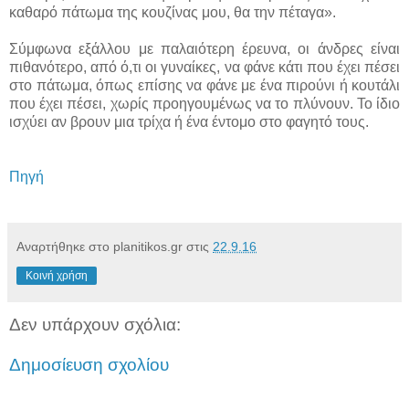
καθαρό πάτωμα της κουζίνας μου, θα την πέταγα».
Σύμφωνα εξάλλου με παλαιότερη έρευνα, οι άνδρες είναι
πιθανότερο, από ό,τι οι γυναίκες, να φάνε κάτι που έχει πέσει
στο πάτωμα, όπως επίσης να φάνε με ένα πιρούνι ή κουτάλι
που έχει πέσει, χωρίς προηγουμένως να το πλύνουν. Το ίδιο
ισχύει αν βρουν μια τρίχα ή ένα έντομο στο φαγητό τους.
Πηγή
Αναρτήθηκε στο planitikos.gr στις
22.9.16
Κοινή χρήση
Δεν υπάρχουν σχόλια:
Δημοσίευση σχολίου