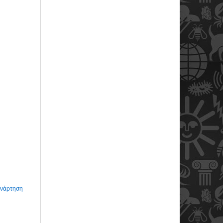
Ανάρτηση