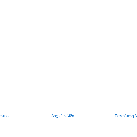
άρτηση
Αρχική σελίδα
Παλαιότερη 