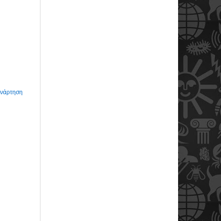
Ανάρτηση