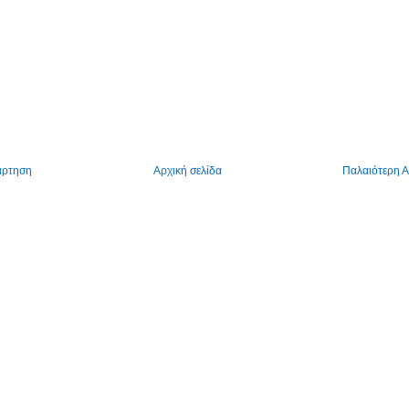
άρτηση
Αρχική σελίδα
Παλαιότερη 