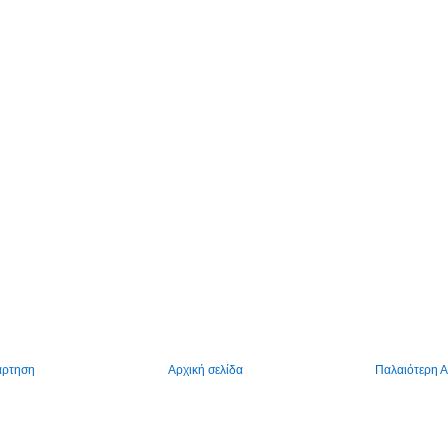
άρτηση
Αρχική σελίδα
Παλαιότερη 