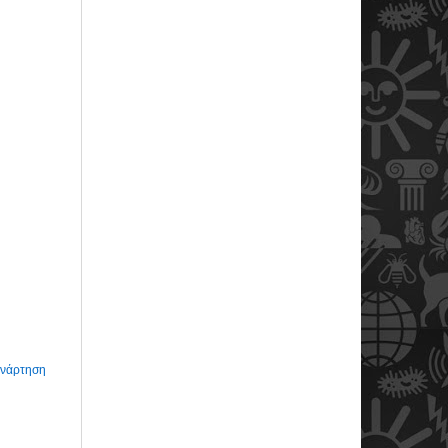
Ανάρτηση