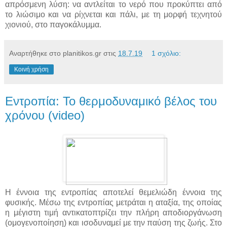
απρόσμενη λύση: να αντλείται το νερό που προκύπτει από
το λιώσιμο και να ρίχνεται και πάλι, με τη μορφή τεχνητού
χιονιού, στο παγοκάλυμμα.
Αναρτήθηκε στο planitikos.gr στις
18.7.19
1 σχόλιο:
Κοινή χρήση
Εντροπία: Το θερμοδυναμικό βέλος του
χρόνου (video)
Η έννοια της εντροπίας αποτελεί θεμελιώδη έννοια της
φυσικής. Μέσω της εντροπίας μετράται η αταξία, της οποίας
η μέγιστη τιμή αντικατοπτρίζει την πλήρη αποδιοργάνωση
(ομογενοποίηση) και ισοδυναμεί με την παύση της ζωής. Στο