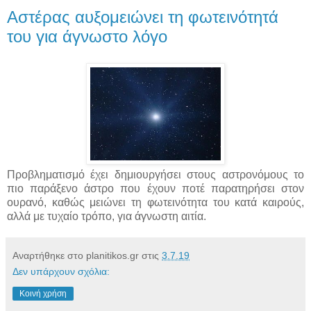
Αστέρας αυξομειώνει τη φωτεινότητά
του για άγνωστο λόγο
Προβληματισμό έχει δημιουργήσει στους αστρονόμους το
πιο παράξενο άστρο που έχουν ποτέ παρατηρήσει στον
ουρανό, καθώς μειώνει τη φωτεινότητα του κατά καιρούς,
αλλά με τυχαίο τρόπο, για άγνωστη αιτία.
Αναρτήθηκε στο planitikos.gr στις
3.7.19
Δεν υπάρχουν σχόλια:
Κοινή χρήση