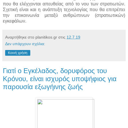
που θα ελέγχονται απευθείας από το νου των στρατιωτών.
Σχετική είναι και η ανάπτυξη τεχνολογίας που θα επιτρέπει
την επικοινωνία μεταξύ ανθρώπινων (στρατιωτικών)
εγκεφάλων.
Αναρτήθηκε στο planitikos.gr στις
12.7.19
Δεν υπάρχουν σχόλια:
Κοινή χρήση
Γιατί ο Εγκέλαδος, δορυφόρος του
Κρόνου, είναι ισχυρός υποψήφιος για
παρουσία εξωγήινης ζωής