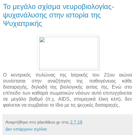
Το μεγάλο σχίσμα νευροβιολογίας-
ψυχανάλυσης στην ιστορία της
Ψυχιατρικής
Ο κεντρικός πυλώνας της Ιατρικής του 21ου αιώνα
συνίσταται στην αναζήτηση της παθογένειας κάθε
διαταραχής, δηλαδή της βιολογικής αιτίας της. Ενώ στο
επίπεδο των καθαρά σωματικών νόσων αυτό επιτυγχάνεται
σε μεγάλο βαθμό (π.χ. AIDS, στομαχικά έλκη κλπ), δεν
φαίνεται να συμβαίνει το ίδιο με τις ψυχικές διαταραχές.
Αναρτήθηκε στο planitikos.gr στις
2.7.19
Δεν υπάρχουν σχόλια: