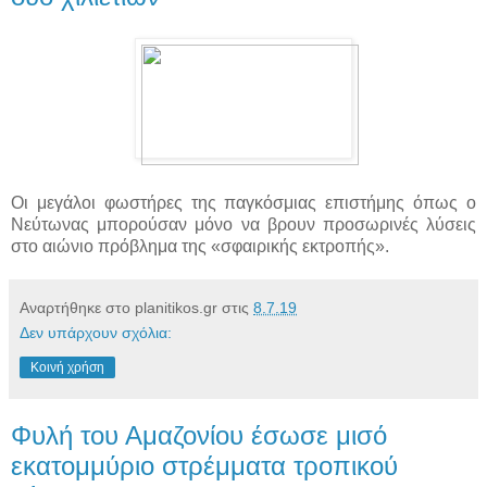
Οι μεγάλοι φωστήρες της παγκόσμιας επιστήμης όπως ο
Νεύτωνας μπορούσαν μόνο να βρουν προσωρινές λύσεις
στο αιώνιο πρόβλημα της «σφαιρικής εκτροπής».
Αναρτήθηκε στο planitikos.gr στις
8.7.19
Δεν υπάρχουν σχόλια:
Κοινή χρήση
Φυλή του Αμαζονίου έσωσε μισό
εκατομμύριο στρέμματα τροπικού