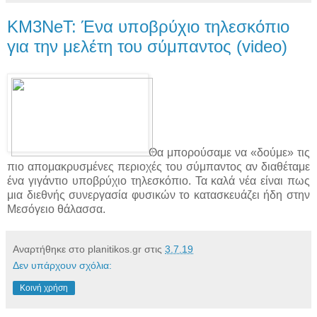
KM3NeT: Ένα υποβρύχιο τηλεσκόπιο
για την μελέτη του σύμπαντος (video)
Θα μπορούσαμε να «δούμε» τις
πιο απομακρυσμένες περιοχές του σύμπαντος αν διαθέταμε
ένα γιγάντιο υποβρύχιο τηλεσκόπιο. Τα καλά νέα είναι πως
μια διεθνής συνεργασία φυσικών το κατασκευάζει ήδη στην
Μεσόγειο θάλασσα.
Αναρτήθηκε στο planitikos.gr στις
3.7.19
Δεν υπάρχουν σχόλια:
Κοινή χρήση