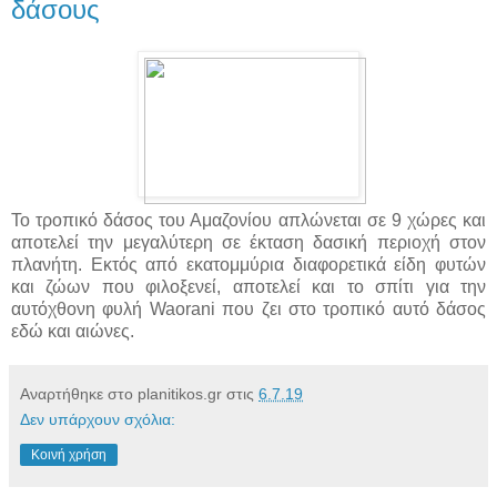
δάσους
Το τροπικό δάσος του Αμαζονίου απλώνεται σε 9 χώρες και
αποτελεί την μεγαλύτερη σε έκταση δασική περιοχή στον
πλανήτη. Εκτός από εκατομμύρια διαφορετικά είδη φυτών
και ζώων που φιλοξενεί, αποτελεί και το σπίτι για την
αυτόχθονη φυλή Waorani που ζει στο τροπικό αυτό δάσος
εδώ και αιώνες.
Αναρτήθηκε στο planitikos.gr στις
6.7.19
Δεν υπάρχουν σχόλια:
Κοινή χρήση