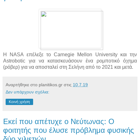
Η NASA επέλεξε το Carnegie Mellon University και την
Astrobotic για να κατασκευάσουν ένα ρομποτικό όχημα
(ρόβερ) για να αποσταλεί στη Σελήνη από το 2021 και μετά.
Αναρτήθηκε στο planitikos.gr στις
10.7.19
Δεν υπάρχουν σχόλια:
Κοινή χρήση
Εκεί που απέτυχε ο Νεύτωνας: Ο
φοιτητής που έλυσε πρόβλημα φυσικής
δύο χιλιετιών