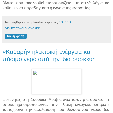
βίντεο που ακολουθεί παρουσιάζεται με απλά λόγια και
καθημερινά παραδείγματα η έννοια της εντροπίας.
Αναρτήθηκε στο planitikos.gr στις
18.7.19
Δεν υπάρχουν σχόλια:
Κοινή χρήση
«Καθαρή» ηλεκτρική ενέργεια και
πόσιμο νερό από την ίδια συσκευή
Ερευνητές στη Σαουδική Αραβία ανέπτυξαν μια συσκευή, η
οποία, χρησιμοποιώντας την ηλιακή ενέργεια, επιτρέπει
ταυτόχρονα την αφαλάτωση του θαλασσινού νερού (και