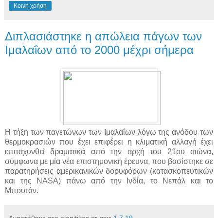
Κοινή χρήση
Διπλασιάστηκε η απώλεια πάγων των
Ιμαλαΐων από το 2000 μέχρι σήμερα
Η τήξη των παγετώνων των Ιμαλαΐων λόγω της ανόδου των
θερμοκρασιών που έχει επιφέρει η κλιματική αλλαγή έχει
επιταχυνθεί δραματικά από την αρχή του 21ου αιώνα,
σύμφωνα με μία νέα επιστημονική έρευνα, που βασίστηκε σε
παρατηρήσεις αμερικανικών δορυφόρων (κατασκοπευτικών
και της NASA) πάνω από την Ινδία, το Νεπάλ και το
Μπουτάν.