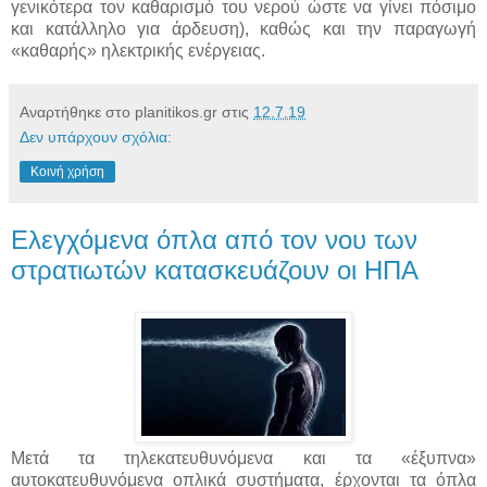
γενικότερα τον καθαρισμό του νερού ώστε να γίνει πόσιμο
και κατάλληλο για άρδευση), καθώς και την παραγωγή
«καθαρής» ηλεκτρικής ενέργειας.
Αναρτήθηκε στο planitikos.gr στις
12.7.19
Δεν υπάρχουν σχόλια:
Κοινή χρήση
Ελεγχόμενα όπλα από τον νου των
στρατιωτών κατασκευάζουν οι ΗΠΑ
Μετά τα τηλεκατευθυνόμενα και τα «έξυπνα»
αυτοκατευθυνόμενα οπλικά συστήματα, έρχονται τα όπλα