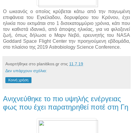
Ο ωκεανός ο οποίος κρύβεται κάτω από την παγωμένη
επιφάνεια του Εγκέλαδου, δορυφόρου του Κρόνου, έχει
ηλικία που εκτιμάται στο 1 δισεκατομμύριο χρόνια, κάτι που
τον καθιστά ιδανικό, από άποψης ηλικίας, για να φιλοξενεί
ζωή, όπως δήλωσε ο Μαρν Νεβό, ερευνητής του NASA
Goddard Space Flight Center την προηγούμενη εβδομάδα,
στο πλαίσιο της 2019 Astrobiology Science Conference.
Αναρτήθηκε στο planitikos.gr στις
11.7.19
Δεν υπάρχουν σχόλια:
Κοινή χρήση
Ανιχνεύθηκε το πιο υψηλής ενέργειας
φως που έχει παρατηρηθεί ποτέ στη Γη