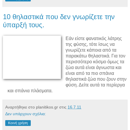
10 θηλαστικά που δεν γνωρίζετε την
ύπαρξή τους.
Εάν είστε φανατικός λάτρης
της φύσης, τότε ίσως να
γνωρίζετε κάποια από τα
παρακάτω θηλαστικά. Για τον
περισσότερο κόσμο όμως τα
ζώα αυτά είναι άγνωστα και
είναι από τα πιο σπάνια
θηλαστικά ζώα που ζουν στην
φύση. Δείτε αυτά τα περίεργα
και σπάνια πλάσματα.
Αναρτήθηκε στο planitikos.gr στις
16.7.11
Δεν υπάρχουν σχόλια:
Κοινή χρήση