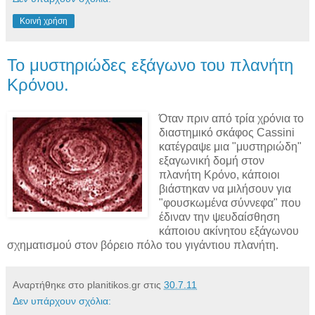
Κοινή χρήση
Το μυστηριώδες εξάγωνο του πλανήτη
Κρόνου.
Όταν πριν από τρία χρόνια το
διαστημικό σκάφος Cassini
κατέγραψε μια "μυστηριώδη"
εξαγωνική δομή στον
πλανήτη Κρόνο, κάποιοι
βιάστηκαν να μιλήσουν για
"φουσκωμένα σύννεφα" που
έδιναν την ψευδαίσθηση
κάποιου ακίνητου εξάγωνου
σχηματισμού στον βόρειο πόλο του γιγάντιου πλανήτη.
Αναρτήθηκε στο planitikos.gr στις
30.7.11
Δεν υπάρχουν σχόλια: