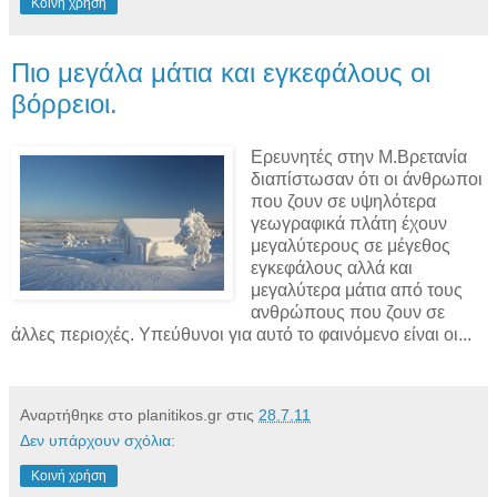
Κοινή χρήση
Πιο μεγάλα μάτια και εγκεφάλους οι
βόρρειοι.
Ερευνητές στην Μ.Βρετανία
διαπίστωσαν ότι οι άνθρωποι
που ζουν σε υψηλότερα
γεωγραφικά πλάτη έχουν
μεγαλύτερους σε μέγεθος
εγκεφάλους αλλά και
μεγαλύτερα μάτια από τους
ανθρώπους που ζουν σε
άλλες περιοχές. Υπεύθυνοι για αυτό το φαινόμενο είναι οι...
Αναρτήθηκε στο planitikos.gr στις
28.7.11
Δεν υπάρχουν σχόλια:
Κοινή χρήση