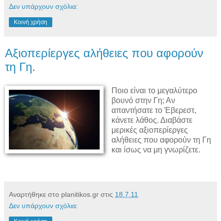
Δεν υπάρχουν σχόλια:
Κοινή χρήση
Αξιοπερίεργες αλήθειες που αφορούν
τη Γη.
Ποιο είναι το μεγαλύτερο
βουνό στην Γη; Αν
απαντήσατε το Έβερεστ,
κάνετε λάθος. Διαβάστε
μερικές αξιοπερίεργες
αλήθειες που αφορούν τη Γη
και ίσως να μη γνωρίζετε.
Αναρτήθηκε στο planitikos.gr στις
18.7.11
Δεν υπάρχουν σχόλια: