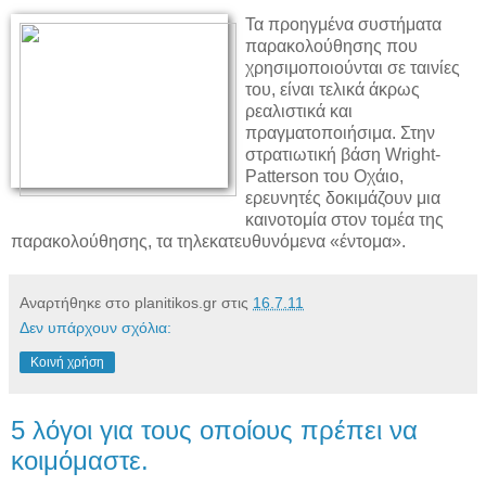
Τα προηγμένα συστήματα
παρακολούθησης που
χρησιμοποιούνται σε ταινίες
του, είναι τελικά άκρως
ρεαλιστικά και
πραγματοποιήσιμα. Στην
στρατιωτική βάση Wright-
Patterson του Οχάιο,
ερευνητές δοκιμάζουν μια
καινοτομία στον τομέα της
παρακολούθησης, τα τηλεκατευθυνόμενα «έντομα».
Αναρτήθηκε στο planitikos.gr στις
16.7.11
Δεν υπάρχουν σχόλια:
Κοινή χρήση
5 λόγοι για τους οποίους πρέπει να
κοιμόμαστε.