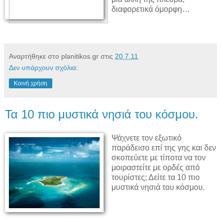
διαφορετικά όμορφη…
Αναρτήθηκε στο planitikos.gr στις
20.7.11
Δεν υπάρχουν σχόλια:
Κοινή χρήση
Τα 10 πιο μυστικά νησιά του κόσμου.
Ψάχνετε τον εξωτικό
παράδεισο επί της γης και δεν
σκοπεύετε με τίποτα να τον
μοιραστείτε με ορδές από
τουρίστες; Δείτε τα 10 πιο
μυστικά νησιά του κόσμου.