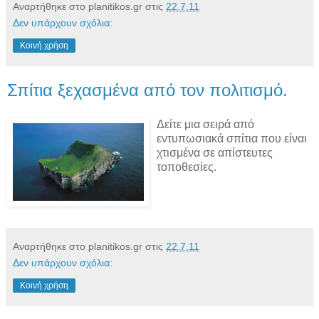
Αναρτήθηκε στο planitikos.gr στις
22.7.11
Δεν υπάρχουν σχόλια:
Κοινή χρήση
Σπίτια ξεχασμένα από τον πολιτισμό.
Δείτε μια σειρά από
εντυπωσιακά σπίτια που είναι
χτισμένα σε απίστευτες
τοποθεσίες.
Αναρτήθηκε στο planitikos.gr στις
22.7.11
Δεν υπάρχουν σχόλια:
Κοινή χρήση