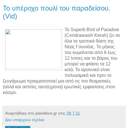
Το υπέροχο πουλί του παραδείσου.
(Vid)
Το Superb Bird of Paradise
(Cendrawasih Kerah) ζει σε
όλα τα τροπικά δάση της
Νέας Γουινέας. Το μήκος
του κυμαίνεται από 6 έως
12 ίντσες και το βάρος του
μπορεί να φτάσει τα 12
κιλά. Το αρσενικό είναι
πολυγαμικό και πριν το
ζευγάρωμα πραγματοποιεί μια από τις πιο θεαματικές
(αλλά και αστείες ταυτόχρονα) ερωτικές εμφανίσεις στον
κόσμο.
Αναρτήθηκε στο planitikos.gr στις
28.7.11
Δεν υπάρχουν σχόλια: