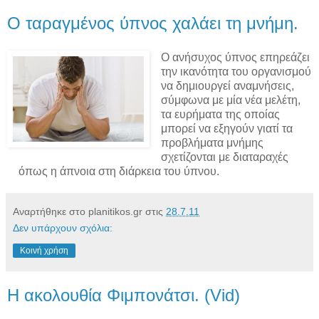
Ο ταραγμένος ύπνος χαλάει τη μνήμη.
Ο ανήσυχος ύπνος επηρεάζει
την ικανότητα του οργανισμού
να δημιουργεί αναμνήσεις,
σύμφωνα με μία νέα μελέτη,
τα ευρήματα της οποίας
μπορεί να εξηγούν γιατί τα
προβλήματα μνήμης
σχετίζονται με διαταραχές
όπως η άπνοια στη διάρκεια του ύπνου.
Αναρτήθηκε στο planitikos.gr στις
28.7.11
Δεν υπάρχουν σχόλια:
Κοινή χρήση
Η ακολουθία Φιμπονάτσι. (Vid)