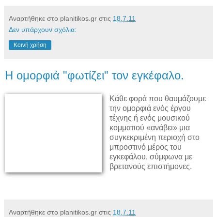
Αναρτήθηκε στο planitikos.gr στις
18.7.11
Δεν υπάρχουν σχόλια:
Κοινή χρήση
Η ομορφιά "φωτίζει" τον εγκέφαλο.
Κάθε φορά που θαυμάζουμε
την ομορφιά ενός έργου
τέχνης ή ενός μουσικού
κομματιού «ανάβει» μια
συγκεκριμένη περιοχή στο
μπροστινό μέρος του
εγκεφάλου, σύμφωνα με
βρετανούς επιστήμονες.
Αναρτήθηκε στο planitikos.gr στις
18.7.11