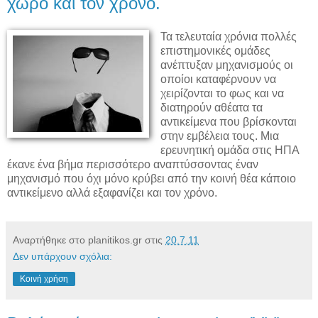
χώρο και τον χρόνο.
Τα τελευταία χρόνια πολλές
επιστημονικές ομάδες
ανέπτυξαν μηχανισμούς οι
οποίοι καταφέρνουν να
χειρίζονται το φως και να
διατηρούν αθέατα τα
αντικείμενα που βρίσκονται
στην εμβέλεια τους. Μια
ερευνητική ομάδα στις ΗΠΑ
έκανε ένα βήμα περισσότερο αναπτύσσοντας έναν
μηχανισμό που όχι μόνο κρύβει από την κοινή θέα κάποιο
αντικείμενο αλλά εξαφανίζει και τον χρόνο.
Αναρτήθηκε στο planitikos.gr στις
20.7.11
Δεν υπάρχουν σχόλια:
Κοινή χρήση