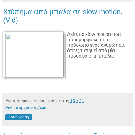
Χτύπημα από μπάλα σε slow motion.
(Vid)
Δείτε σε slow motion πως
παραμορφώνεται το
πρόσωπο ενός ανθρώπου,
όταν χτυπηθεί από μία
ποδοσφαιρική μπάλα.
Αναρτήθηκε στο planitikos.gr στις
16.7.11
Δεν υπάρχουν σχόλια:
Κοινή χρήση