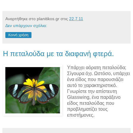
Αναρτήθηκε στο planitikos.gr στις
22.7.11
Δεν υπάρχουν σχόλια:
Κοινή χρήση
Η πεταλούδα με τα διαφανή φτερά.
Υπάρχει αόρατη πεταλούδα;
Σίγουρα όχι. Ωστόσο, υπάρχει
ένα είδος που παρουσιάζει
αυτό το χαρακτηριστικό.
Γνωρίστε την απίστευτη
Glasswing, ένα παράξενο
είδος πεταλούδας που
προβληματίζει τους
επιστήμονες.