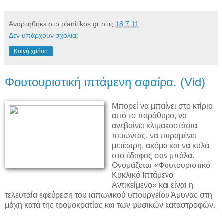
Αναρτήθηκε στο planitikos.gr στις
18.7.11
Δεν υπάρχουν σχόλια:
Κοινή χρήση
Φουτουριστική ιπτάμενη σφαίρα. (Vid)
Μπορεί να μπαίνει στο κτίριο
από το παράθυρο, να
ανεβαίνει κλιμακοστάσια
πετώντας, να παραμένει
μετέωρη, ακόμα και να κυλά
στο έδαφος σαν μπάλα.
Ονομάζεται «Φουτουριστικό
Κυκλικό Ιπτάμενο
Αντικείμενο» και είναι η
τελευταία εφεύρεση του ιαπωνικού υπουργείου Άμυνας στη
μάχη κατά της τρομοκρατίας και των φυσικών καταστροφών.