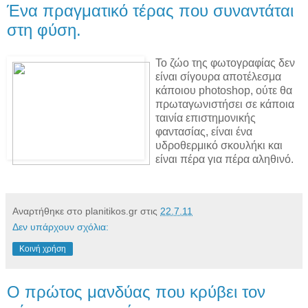
Ένα πραγματικό τέρας που συναντάται
στη φύση.
Το ζώο της φωτογραφίας δεν
είναι σίγουρα αποτέλεσμα
κάποιου photoshop, ούτε θα
πρωταγωνιστήσει σε κάποια
ταινία επιστημονικής
φαντασίας, είναι ένα
υδροθερμικό σκουλήκι και
είναι πέρα για πέρα αληθινό.
Αναρτήθηκε στο planitikos.gr στις
22.7.11
Δεν υπάρχουν σχόλια:
Κοινή χρήση
Ο πρώτος μανδύας που κρύβει τον