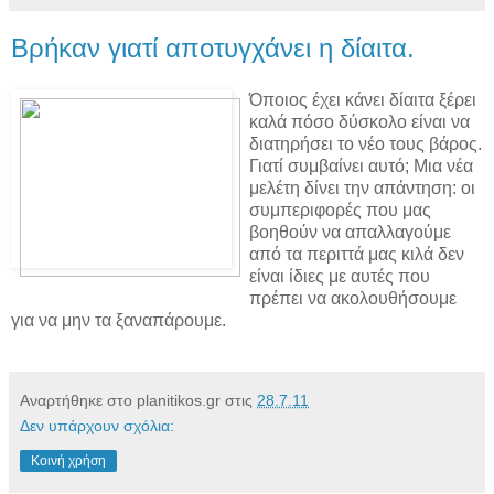
Βρήκαν γιατί αποτυγχάνει η δίαιτα.
Όποιος έχει κάνει δίαιτα ξέρει
καλά πόσο δύσκολο είναι να
διατηρήσει το νέο τους βάρος.
Γιατί συμβαίνει αυτό; Μια νέα
μελέτη δίνει την απάντηση: οι
συμπεριφορές που μας
βοηθούν να απαλλαγούμε
από τα περιττά μας κιλά δεν
είναι ίδιες με αυτές που
πρέπει να ακολουθήσουμε
για να μην τα ξαναπάρουμε.
Αναρτήθηκε στο planitikos.gr στις
28.7.11
Δεν υπάρχουν σχόλια:
Κοινή χρήση