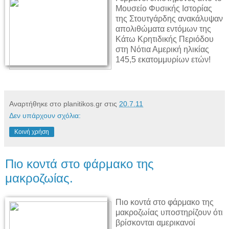
Μουσείο Φυσικής Ιστορίας
της Στουτγάρδης ανακάλυψαν
απολιθώματα εντόμων της
Κάτω Κρητιδικής Περιόδου
στη Νότια Αμερική ηλικίας
145,5 εκατομμυρίων ετών!
Αναρτήθηκε στο planitikos.gr στις
20.7.11
Δεν υπάρχουν σχόλια:
Κοινή χρήση
Πιο κοντά στο φάρμακο της
μακροζωίας.
Πιο κοντά στο φάρμακο της
μακροζωίας υποστηρίζουν ότι
βρίσκονται αμερικανοί