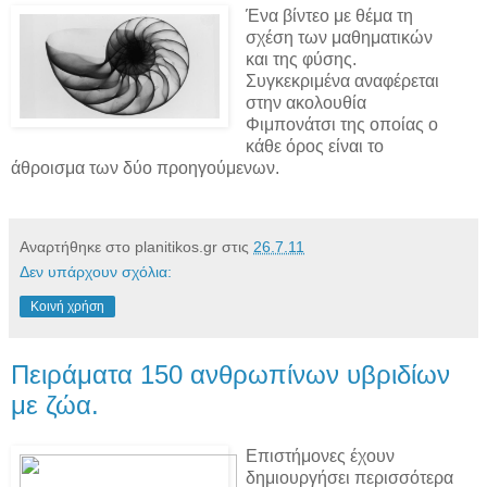
Ένα βίντεο με θέμα τη
σχέση των μαθηματικών
και της φύσης.
Συγκεκριμένα αναφέρεται
στην ακολουθία
Φιμπονάτσι της οποίας ο
κάθε όρος είναι το
άθροισμα των δύο προηγούμενων.
Αναρτήθηκε στο planitikos.gr στις
26.7.11
Δεν υπάρχουν σχόλια:
Κοινή χρήση
Πειράματα 150 ανθρωπίνων υβριδίων
με ζώα.
Επιστήμονες έχουν
δημιουργήσει περισσότερα