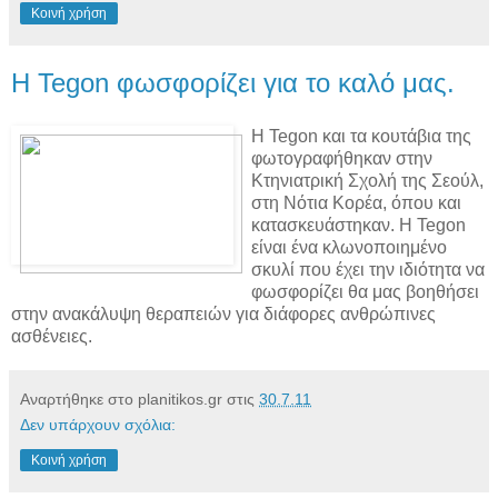
Κοινή χρήση
Η Tegon φωσφορίζει για το καλό μας.
Η Tegon και τα κουτάβια της
φωτογραφήθηκαν στην
Κτηνιατρική Σχολή της Σεούλ,
στη Νότια Κορέα, όπου και
κατασκευάστηκαν. Η Tegon
είναι ένα κλωνοποιημένο
σκυλί που έχει την ιδιότητα να
φωσφορίζει θα μας βοηθήσει
στην ανακάλυψη θεραπειών για διάφορες ανθρώπινες
ασθένειες.
Αναρτήθηκε στο planitikos.gr στις
30.7.11
Δεν υπάρχουν σχόλια:
Κοινή χρήση