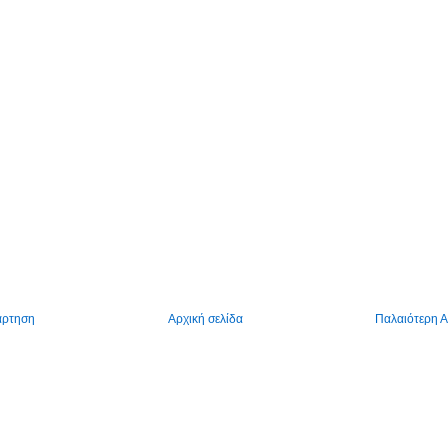
άρτηση
Αρχική σελίδα
Παλαιότερη 