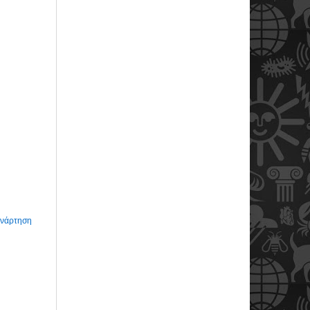
Ανάρτηση