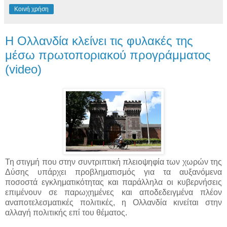
Κοινή χρήση
Η Ολλανδία κλείνει τις φυλακές της
μέσω πρωτοποριακού προγράμματος
(video)
Τη στιγμή που στην συντριπτική πλειοψηφία των χωρών της
Δύσης υπάρχει προβληματισμός για τα αυξανόμενα
ποσοστά εγκληματικότητας και παράλληλα οι κυβερνήσεις
επιμένουν σε παρωχημένες και αποδεδειγμένα πλέον
αναποτελεσματικές πολιτικές, η Ολλανδία κινείται στην
αλλαγή πολιτικής επί του θέματος.