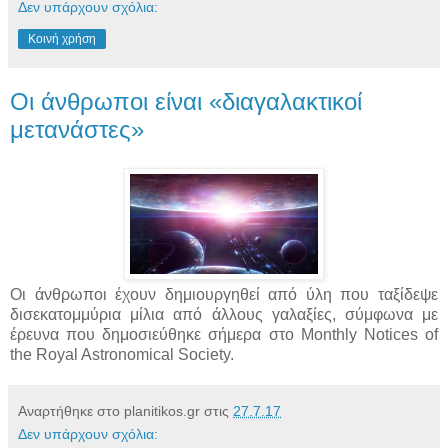
Δεν υπάρχουν σχόλια:
Κοινή χρήση
Οι άνθρωποι είναι «διαγαλακτικοί
μετανάστες»
Οι άνθρωποι έχουν δημιουργηθεί από ύλη που ταξίδεψε
δισεκατομμύρια μίλια από άλλους γαλαξίες, σύμφωνα με
έρευνα που δημοσιεύθηκε σήμερα στο Monthly Notices of
the Royal Astronomical Society.
Αναρτήθηκε στο planitikos.gr στις
27.7.17
Δεν υπάρχουν σχόλια: