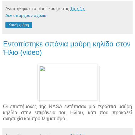
Αναρτήθηκε στο planitikos.gr στις
15.7.17
Δεν υπάρχουν σχόλια:
Κοινή χρήση
Εντοπίστηκε σπάνια μαύρη κηλίδα στον
Ήλιο (video)
Οι επιστήμονες της NASA εντόπισαν μία τεράστια μαύρη
κηλίδα στην επιφάνεια του Ηλίου, κάτι που προκαλεί
ανησυχία και προβληματισμό.