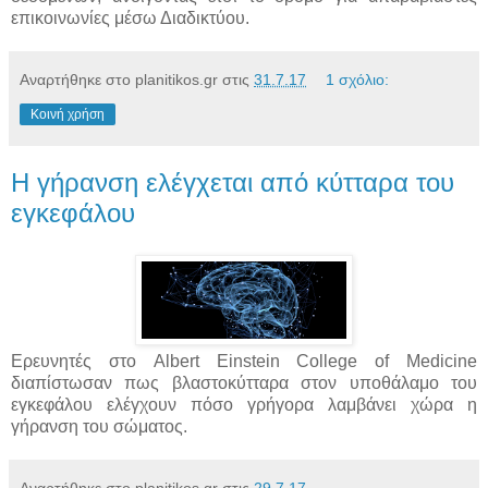
επικοινωνίες μέσω Διαδικτύου.
Αναρτήθηκε στο planitikos.gr στις
31.7.17
1 σχόλιο:
Κοινή χρήση
Η γήρανση ελέγχεται από κύτταρα του
εγκεφάλου
Ερευνητές στο Albert Einstein College of Medicine
διαπίστωσαν πως βλαστοκύτταρα στον υποθάλαμο του
εγκεφάλου ελέγχουν πόσο γρήγορα λαμβάνει χώρα η
γήρανση του σώματος.