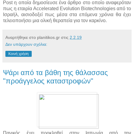
Post η οποία δημοσίευσε ένα άρθρο στο οποίο αναφερόταν
πως η εταιρία Accelerated Evolution Biotechnologies από το
Ισραήλ, αισιοδοξεί πως μέσα στα επόμενα χρόνια θα έχει
τελειοποιήσει μια ολική θεραπεία για τον καρκίνο.
Αναρτήθηκε στο planitikos.gr στις
2.2.19
Δεν υπάρχουν σχόλια:
Κοινή χρήση
Ψάρι από τα βάθη της θάλασσας
"προάγγελος καταστροφών"
Πανικός έχει προκληθεί στην Ιαπωνία από την