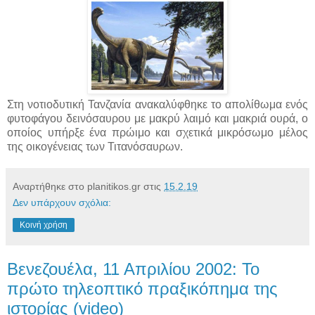
Στη νοτιοδυτική Τανζανία ανακαλύφθηκε το απολίθωμα ενός
φυτοφάγου δεινόσαυρου με μακρύ λαιμό και μακριά ουρά, ο
οποίος υπήρξε ένα πρώιμο και σχετικά μικρόσωμο μέλος
της οικογένειας των Τιτανόσαυρων.
Αναρτήθηκε στο planitikos.gr στις
15.2.19
Δεν υπάρχουν σχόλια:
Κοινή χρήση
Βενεζουέλα, 11 Απριλίου 2002: Το
πρώτο τηλεοπτικό πραξικόπημα της
ιστορίας (video)