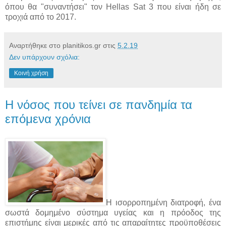
όπου θα "συναντήσει" τον Hellas Sat 3 που είναι ήδη σε
τροχιά από το 2017.
Αναρτήθηκε στο planitikos.gr στις
5.2.19
Δεν υπάρχουν σχόλια:
Κοινή χρήση
H νόσος που τείνει σε πανδημία τα
επόμενα χρόνια
Η ισορροπημένη διατροφή, ένα
σωστά δομημένο σύστημα υγείας και η πρόοδος της
επιστήμης είναι μερικές από τις απαραίτητες προϋποθέσεις