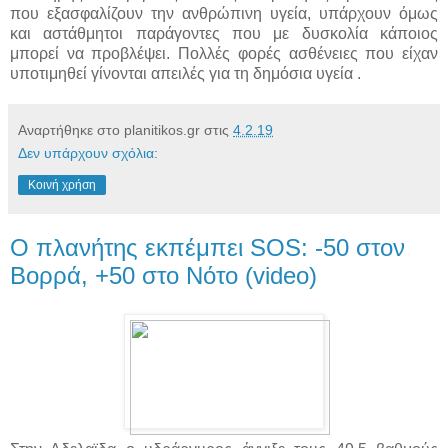
που εξασφαλίζουν την ανθρώπινη υγεία, υπάρχουν όμως
και αστάθμητοι παράγοντες που με δυσκολία κάποιος
μπορεί να προβλέψει. Πολλές φορές ασθένειες που είχαν
υποτιμηθεί γίνονται απειλές για τη δημόσια υγεία .
Αναρτήθηκε στο planitikos.gr στις
4.2.19
Δεν υπάρχουν σχόλια:
Κοινή χρήση
O πλανήτης εκπέμπει SOS: -50 στον
Βορρά, +50 στο Νότο (video)