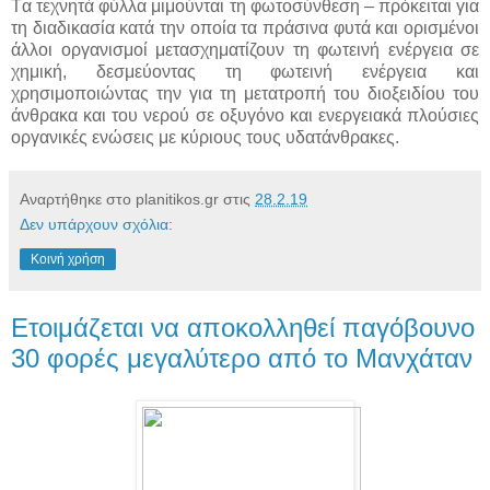
Tα τεχνητά φύλλα μιμούνται τη φωτοσύνθεση – πρόκειται για
τη διαδικασία κατά την οποία τα πράσινα φυτά και ορισμένοι
άλλοι οργανισμοί μετασχηματίζουν τη φωτεινή ενέργεια σε
χημική, δεσμεύοντας τη φωτεινή ενέργεια και
χρησιμοποιώντας την για τη μετατροπή του διοξειδίου του
άνθρακα και του νερού σε οξυγόνο και ενεργειακά πλούσιες
οργανικές ενώσεις με κύριους τους υδατάνθρακες.
Αναρτήθηκε στο planitikos.gr στις
28.2.19
Δεν υπάρχουν σχόλια:
Κοινή χρήση
Ετοιμάζεται να αποκολληθεί παγόβουνο
30 φορές μεγαλύτερο από το Μανχάταν