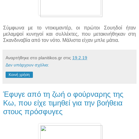
Σύμφωνα με το ντοκιμαντέρ, οι πρώτοι Σουηδοί ήταν
μελαμψοί κυνηγοί και συλλέκτες, που μετακινήθηκαν στη
Σκανδιναβία από τον νότο. Μάλιστα είχαν μπλε μάτια.
Αναρτήθηκε στο planitikos.gr στις
19.2.19
Δεν υπάρχουν σχόλια:
Κοινή χρήση
Έφυγε από τη ζωή ο φούρναρης της
Κω, που είχε τιμηθεί για την βοήθεια
στους πρόσφυγες