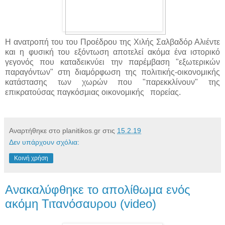
Η ανατροπή του του Προέδρου της Χιλής Σαλβαδόρ Αλιέντε
και η φυσική του εξόντωση αποτελεί ακόμα ένα ιστορικό
γεγονός που καταδεικνύει την παρέμβαση "εξωτερικών
παραγόντων" στη διαμόρφωση της πολιτικής-οικονομικής
κατάστασης των χωρών που "παρεκκλίνουν" της
επικρατούσας παγκόσμιας οικονομικής πορείας.
Αναρτήθηκε στο planitikos.gr στις
15.2.19
Δεν υπάρχουν σχόλια:
Κοινή χρήση
Ανακαλύφθηκε το απολίθωμα ενός
ακόμη Τιτανόσαυρου (video)