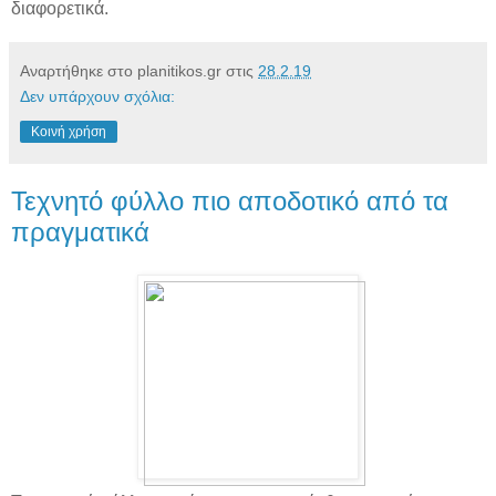
διαφορετικά.
Αναρτήθηκε στο planitikos.gr στις
28.2.19
Δεν υπάρχουν σχόλια:
Κοινή χρήση
Τεχνητό φύλλο πιο αποδοτικό από τα
πραγματικά