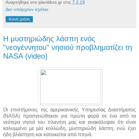
Αναρτήθηκε στο planitikos.gr στις
7.2.19
Δεν υπάρχουν σχόλια:
Κοινή χρήση
Η μυστηριώδης λάσπη ενός
"νεογέννητου" νησιού προβληματίζει τη
NASA (video)
Οι επιστήμονες της αμερικανικής Υπηρεσίας Διαστήματος
(NASA) προσγειώθηκαν για πρώτη φορά σε ένα από τα
νεότερα νησιά του πλανήτη μας και ανακάλυψαν ότι είναι
καλυμμένο με μία κολλώδη, μυστηριώδη λάσπη, ενώ έχει
ήδη βλάστηση και κατοικείται από πτηνά.