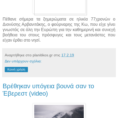
Πέθανε σήμερα τα ξημερώματα σε ηλικία 77χρονών ο
Διονύσης Αρβανιτάκης, ο φούρναρης της Κω, που είχε γίνει
γνωστός σε όλη την Ευρώπη για την καθημερινή και συνεχή
βοήθεια του στους πρόσφυγες και τους μετανάστες που
είχαν έρθει στο νησί.
Αναρτήθηκε στο planitikos.gr στις
17.2.19
Δεν υπάρχουν σχόλια:
Κοινή χρήση
Βρέθηκαν υπόγεια βουνά σαν το
Έβερεστ (video)