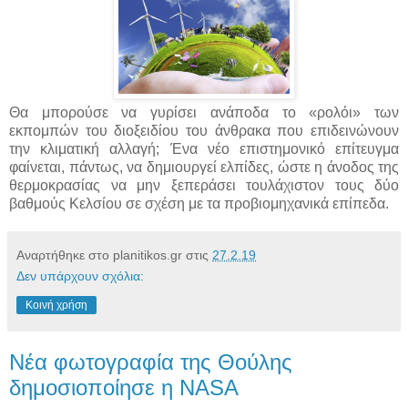
Θα μπορούσε να γυρίσει ανάποδα το «ρολόι» των
εκπομπών του διοξειδίου του άνθρακα που επιδεινώνουν
την κλιματική αλλαγή; Ένα νέο επιστημονικό επίτευγμα
φαίνεται, πάντως, να δημιουργεί ελπίδες, ώστε η άνοδος της
θερμοκρασίας να μην ξεπεράσει τουλάχιστον τους δύο
βαθμούς Κελσίου σε σχέση με τα προβιομηχανικά επίπεδα.
Αναρτήθηκε στο planitikos.gr στις
27.2.19
Δεν υπάρχουν σχόλια:
Κοινή χρήση
Νέα φωτογραφία της Θούλης
δημοσιοποίησε η NASA