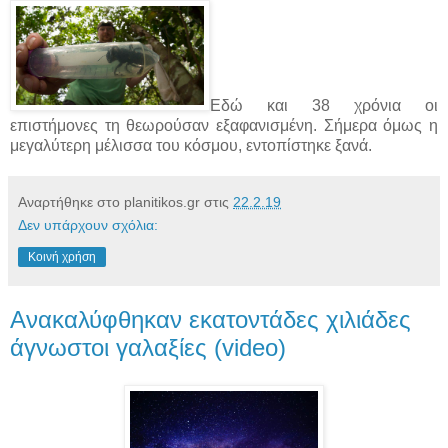
Εδώ και 38 χρόνια οι
επιστήμονες τη θεωρούσαν εξαφανισμένη. Σήμερα όμως η
μεγαλύτερη μέλισσα του κόσμου, εντοπίστηκε ξανά.
Αναρτήθηκε στο planitikos.gr στις
22.2.19
Δεν υπάρχουν σχόλια:
Κοινή χρήση
Ανακαλύφθηκαν εκατοντάδες χιλιάδες
άγνωστοι γαλαξίες (video)