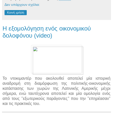
Δεν υπάρχουν σχόλια:
Κοινή χρήση
Η εξομολόγηση ενός οικονομικού
δολοφόνου (video)
Το ντοκιμαντέρ που ακολουθεί αποτελεί μία ιστορική
αναδρομή στη διαμόρφωση της πολιτικής-οικονομικής
κατάστασης των χωρών της Λατινικής Αμερικής μέχρι
σήμερα, ενώ ταυτόχρονα αποτελεί και μία ομολογία ενός
από τους "εξωτερικούς παράγοντες" που την "επηρέασαν"
και τις πρακτικές του.