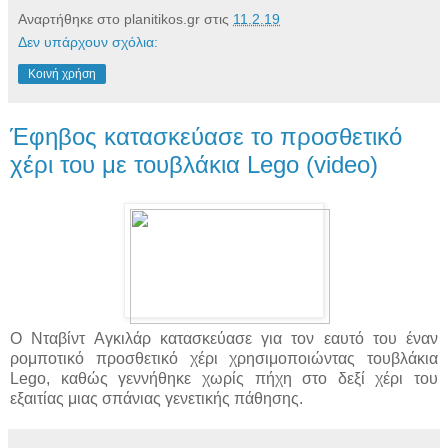
Αναρτήθηκε στο planitikos.gr στις
11.2.19
Δεν υπάρχουν σχόλια:
Κοινή χρήση
Έφηβος κατασκεύασε το προσθετικό
χέρι του με τουβλάκια Lego (video)
Ο Νταβίντ Αγκιλάρ κατασκεύασε για τον εαυτό του έναν
ρομποτικό προσθετικό χέρι χρησιμοποιώντας τουβλάκια
Lego, καθώς γεννήθηκε χωρίς πήχη στο δεξί χέρι του
εξαιτίας μιας σπάνιας γενετικής πάθησης.