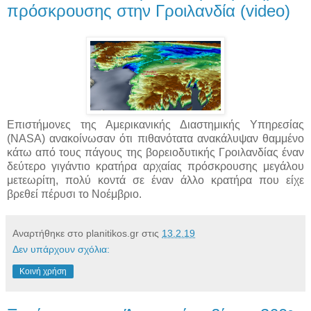
πρόσκρουσης στην Γροιλανδία (video)
Επιστήμονες της Αμερικανικής Διαστημικής Υπηρεσίας
(NASA) ανακοίνωσαν ότι πιθανότατα ανακάλυψαν θαμμένο
κάτω από τους πάγους της βορειοδυτικής Γροιλανδίας έναν
δεύτερο γιγάντιο κρατήρα αρχαίας πρόσκρουσης μεγάλου
μετεωρίτη, πολύ κοντά σε έναν άλλο κρατήρα που είχε
βρεθεί πέρυσι το Νοέμβριο.
Αναρτήθηκε στο planitikos.gr στις
13.2.19
Δεν υπάρχουν σχόλια:
Κοινή χρήση