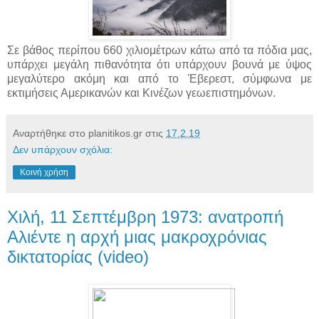
Σε βάθος περίπου 660 χιλιομέτρων κάτω από τα πόδια μας,
υπάρχει μεγάλη πιθανότητα ότι υπάρχουν βουνά με ύψος
μεγαλύτερο ακόμη και από το Έβερεστ, σύμφωνα με
εκτιμήσεις Αμερικανών και Κινέζων γεωεπιστημόνων.
Αναρτήθηκε στο planitikos.gr στις
17.2.19
Δεν υπάρχουν σχόλια:
Κοινή χρήση
Χιλή, 11 Σεπτέμβρη 1973: ανατροπή
Αλιέντε η αρχή μιας μακροχρόνιας
δικτατορίας (video)