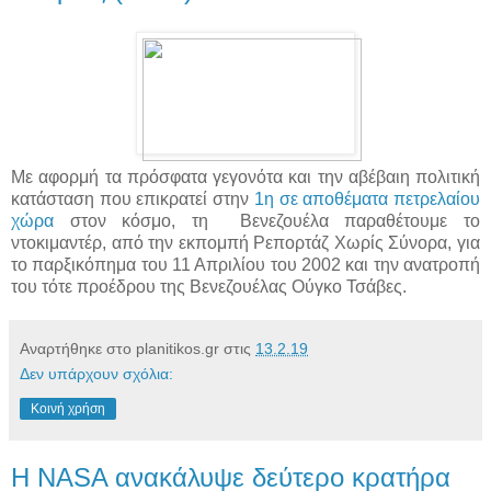
Με αφορμή τα πρόσφατα γεγονότα και την αβέβαιη πολιτική
κατάσταση που επικρατεί στην
1η σε αποθέματα πετρελαίου
χώρα
στον κόσμο, τη Βενεζουέλα παραθέτουμε το
ντοκιμαντέρ, από την εκπομπή Ρεπορτάζ Χωρίς Σύνορα, για
το παρξικόπημα του 11 Απριλίου του 2002 και την ανατροπή
του τότε προέδρου της Βενεζουέλας Ούγκο Τσάβες.
Αναρτήθηκε στο planitikos.gr στις
13.2.19
Δεν υπάρχουν σχόλια:
Κοινή χρήση
Η NASA ανακάλυψε δεύτερο κρατήρα