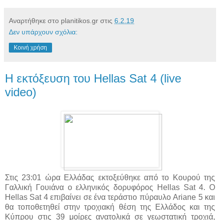
Αναρτήθηκε στο planitikos.gr στις
6.2.19
Δεν υπάρχουν σχόλια:
Κοινή χρήση
Η εκτόξευση του Hellas Sat 4 (live
video)
Στις 23:01 ώρα Ελλάδας εκτοξεύθηκε από το Κουρού της
Γαλλική Γουιάνα ο ελληνικός δορυφόρος Hellas Sat 4. Ο
Hellas Sat 4 επιβαίνει σε ένα τεράστιο πύραυλο Ariane 5 και
θα τοποθετηθεί στην τροχιακή θέση της Ελλάδος και της
Κύπρου στις 39 μοίρες ανατολικά σε γεωστατική τροχιά,