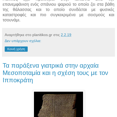
επανεμφάνιση ενός σπάνιου ψαριού το οποίο ζει στα βάθη
της θάλασσας και το οποίο συνδέεται με φυσικές
καταστροφές και πιο συγκεκριμένα με σεισμούς και
τσουνάμι.
Αναρτήθηκε στο planitikos.gr στις
2.2.19
Δεν υπάρχουν σχόλια:
Κοινή χρήση
Τα παράξενα γιατρικά στην αρχαία
Μεσοποταμία και η σχέση τους με τον
Ιπποκράτη