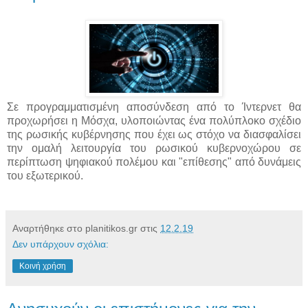
Σε προγραμματισμένη αποσύνδεση από το Ίντερνετ θα
προχωρήσει η Μόσχα, υλοποιώντας ένα πολύπλοκο σχέδιο
της ρωσικής κυβέρνησης που έχει ως στόχο να διασφαλίσει
την ομαλή λειτουργία του ρωσικού κυβερνοχώρου σε
περίπτωση ψηφιακού πολέμου και "επίθεσης" από δυνάμεις
του εξωτερικού.
Αναρτήθηκε στο planitikos.gr στις
12.2.19
Δεν υπάρχουν σχόλια:
Κοινή χρήση