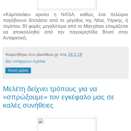
«Καμπανάκι» κρούει η NASA, καθώς ένα πελώριο
παγόβουνο διπλάσιο από το μέγεθος της Νέας Υόρκης, ή
περίπου 30 φορές μεγαλύτερο από το Μανχάταν ετοιμάζεται
να αποκολληθεί από την παγοκρηπίδα Brunt στην
Ανταρκτική.
Αναρτήθηκε στο planitikos.gr στις
28.2.19
Δεν υπάρχουν σχόλια:
Κοινή χρήση
Μελέτη δείχνει τρόπους για να
«σπρώξουμε» τον εγκέφαλο μας σε
καλές συνήθειες