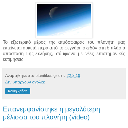
Το εξωτερικό μέρος της ατμόσφαιρας του πλανήτη μας
εκτείνεται αρκετά πέρα από το φεγγάρι, σχεδόν στη διπλάσια
απόσταση Γης-Σελήνης, σύμφωνα με νέες επιστημονικές
εκτιμήσεις.
Αναρτήθηκε στο planitikos.gr στις
22.2.19
Δεν υπάρχουν σχόλια:
Κοινή χρήση
Επανεμφανίστηκε η μεγαλύτερη
μέλισσα του πλανήτη (video)