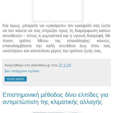
Και όμως, μπορείτε να «χακάρετε» τον εγκέφαλό σας ώστε
να τον κάνετε να σας σπρώξει προς τη διαμόρφωση καλών
συνηθειών – όπως η γυμναστική και η υγιεινή διατροφή. Με
ποιον τρόπο; Μέσω της επανάληψης: κοινώς,
επαναλαμβάνετε την καλή συνήθεια έως ότου σας
«κολλήσει» και αποτελέσει μέρος του τρόπου ζωής σας.
Αναρτήθηκε στο planitikos.gr στις
27.2.19
Δεν υπάρχουν σχόλια:
Κοινή χρήση
Επιστημονική μέθοδος δίνει ελπίδες για
αντιμετώπιση της κλιματικής αλλαγής