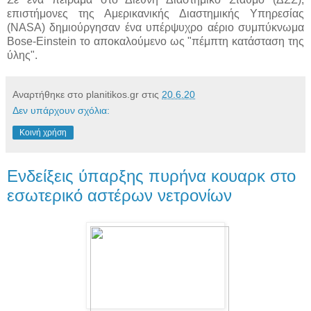
επιστήμονες της Αμερικανικής Διαστημικής Υπηρεσίας
(NASA) δημιούργησαν ένα υπέρψυχρο αέριο συμπύκνωμα
Bose-Einstein το αποκαλούμενο ως "πέμπτη κατάσταση της
ύλης".
Αναρτήθηκε στο planitikos.gr στις
20.6.20
Δεν υπάρχουν σχόλια:
Κοινή χρήση
Ενδείξεις ύπαρξης πυρήνα κουαρκ στο
εσωτερικό αστέρων νετρονίων