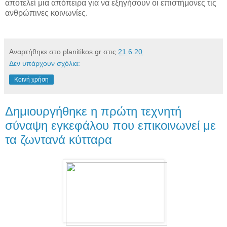
αποτελεί μια απόπειρα για να εξηγήσουν οι επιστήμονες τις
ανθρώπινες κοινωνίες.
Αναρτήθηκε στο planitikos.gr στις
21.6.20
Δεν υπάρχουν σχόλια:
Κοινή χρήση
Δημιουργήθηκε η πρώτη τεχνητή
σύναψη εγκεφάλου που επικοινωνεί με
τα ζωντανά κύτταρα