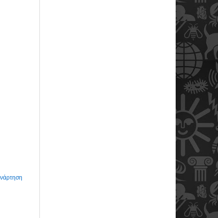
Ανάρτηση