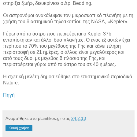
στηρίξει ζωή», διευκρίνισε ο Δρ. Bedding.
Οι αστρονόμοι ανακάλυψαν τον μικροσκοπικό πλανήτη με τη
χρήση του διαστημικού τηλεσκοπίου της NASA, «Kepler».
Γύρω από το άστρο που περιφέρεται ο Kepler 37b
εντοπίστηκαν και άλλοι δυο πλανήτες. Ο ένας εξ αυτών έχει
περίπου το 70% του μεγέθους της Γης και κάνει πλήρη
περιστροφή σε 21 ημέρες, ο άλλος είναι μεγαλύτερος και
από τους δυο, με μέγεθος διπλάσιο της Γης, και
περιστρέφεται γύρω από το άστρο του σε 40 ημέρες.
Η σχετική μελέτη δημοσιεύθηκε στο επιστημονικό περιοδικό
Nature.
Πηγή
Αναρτήθηκε στο planitikos.gr στις
24.2.13
Κοινή χρήση