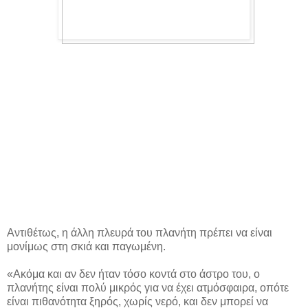
Αντιθέτως, η άλλη πλευρά του πλανήτη πρέπει να είναι
μονίμως στη σκιά και παγωμένη.
«Ακόμα και αν δεν ήταν τόσο κοντά στο άστρο του, ο
πλανήτης είναι πολύ μικρός για να έχει ατμόσφαιρα, οπότε
είναι πιθανότητα ξηρός, χωρίς νερό, και δεν μπορεί να