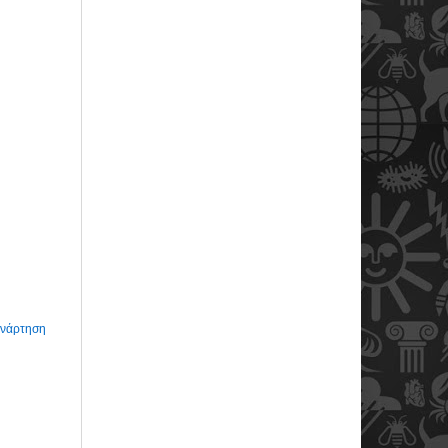
Ανάρτηση