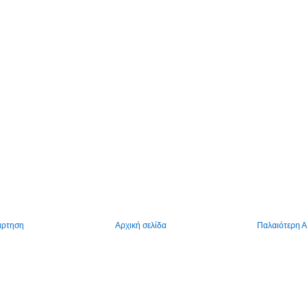
άρτηση
Αρχική σελίδα
Παλαιότερη 