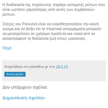
Η διαδικασία της πυρόλυσης παράγει εκπομπές ρύπων που
είναι ωστόσο χαμηλότερες από αυτές των συμβατικών
ρύπων.
Στόχος του Ρόουσελ είναι να ευαισθητοποιήσει την κοινή
γνώμη και να δείξει ότι τα πλαστικά απορρίμματα μπορούν
να μετατραπούν σε χρήσιμα προϊόντα και υλικά αντί να
καταστρέφουν τη θαλάσσια ζωή στους ωκεανούς.
Πηγή
Αναρτήθηκε στο planitikos.gr στις
28.2.13
Κοινή χρήση
Δεν υπάρχουν σχόλια:
Δημοσίευση σχολίου