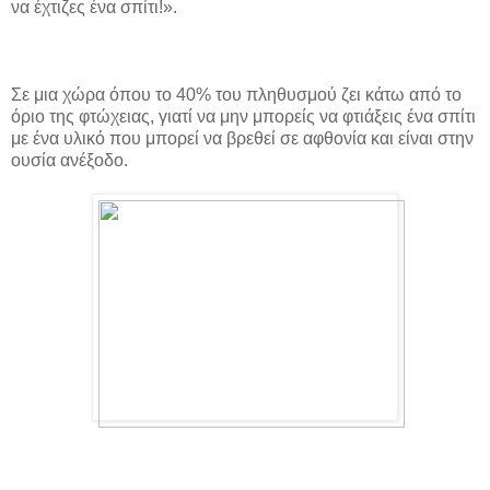
να έχτιζες ένα σπίτι!».
Σε μια χώρα όπου το 40% του πληθυσμού ζει κάτω από το
όριο της φτώχειας, γιατί να μην μπορείς να φτιάξεις ένα σπίτι
με ένα υλικό που μπορεί να βρεθεί σε αφθονία και είναι στην
ουσία ανέξοδο.