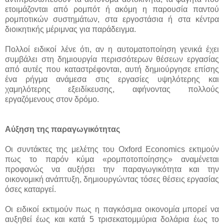
ετοιμάζονται από ρομπότ ή ακόμη η παρουσία παντού
ρομποτικών συστημάτων, στα εργοστάσια ή στα κέντρα
διοικητικής μέριμνας για παράδειγμα.
Πολλοί ειδικοί λένε ότι, αν η αυτοματοποίηση γενικά έχει
συμβάλει στη δημιουργία περισσότερων θέσεων εργασίας
από αυτές που καταστρέφονται, αυτή δημιούργησε επίσης
ένα ρήγμα ανάμεσα στις εργασίες υψηλότερης και
χαμηλότερης εξειδίκευσης, αφήνοντας πολλούς
εργαζόμενους στον δρόμο.
Αύξηση της παραγωγικότητας
Οι συντάκτες της μελέτης του Oxford Economics εκτιμούν
πως το παρόν κύμα «ρομποτοποίησης» αναμένεται
προφανώς να αυξήσει την παραγωγικότητα και την
οικονομική ανάπτυξη, δημιουργώντας τόσες θέσεις εργασίας
όσες καταργεί.
Οι ειδικοί εκτιμούν πως η παγκόσμια οικονομία μπορεί να
αυξηθεί έως και κατά 5 τρισεκατομμύρια δολάρια έως το