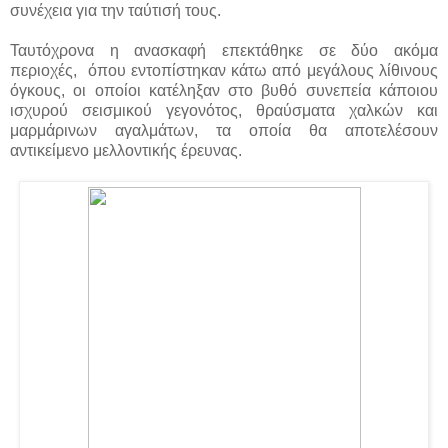
συνέχεια για την ταύτισή τους.
Ταυτόχρονα η ανασκαφή επεκτάθηκε σε δύο ακόμα
περιοχές, όπου εντοπίστηκαν κάτω από μεγάλους λίθινους
όγκους, οι οποίοι κατέληξαν στο βυθό συνεπεία κάποιου
ισχυρού σεισμικού γεγονότος, θραύσματα χαλκών και
μαρμάρινων αγαλμάτων, τα οποία θα αποτελέσουν
αντικείμενο μελλοντικής έρευνας.