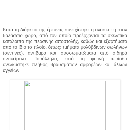
Κατά τη διάρκεια της έρευνας συνεχίστηκε η ανασκαφή στον
θαλάσσιο χώρο, από τον οποίο προέρχονται τα σκελετικά
κατάλοιπα της περσινής αποστολής, καθώς και εξαρτήματα
από το ίδιο το πλοίο, όπως: τμήματα μολύβδινων σωλήνων
(σεντίνες), αντίβαρα και συσσωματώματα από σιδηρά
αντικείμενα. Παράλληλα, κατά τη φετινή περίοδο
ανελκύστηκε πλήθος θραυσμάτων αμφορέων και άλλων
αγγείων.