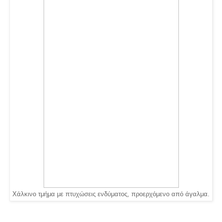
Χάλκινο τμήμα με πτυχώσεις ενδύματος, προερχόμενο από άγαλμα.