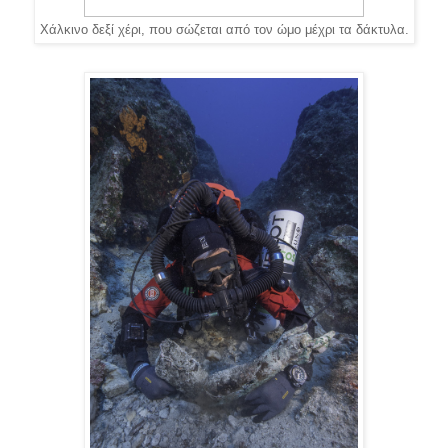
Χάλκινο δεξί χέρι, που σώζεται από τον ώμο μέχρι τα δάκτυλα.