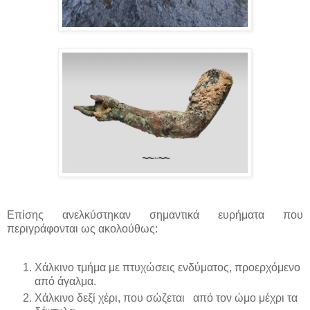
Επίσης ανελκύστηκαν σημαντικά ευρήματα που
περιγράφονται ως ακολούθως:
Χάλκινο τμήμα με πτυχώσεις ενδύματος, προερχόμενο
από άγαλμα.
Χάλκινο δεξί χέρι, που σώζεται από τον ώμο μέχρι τα