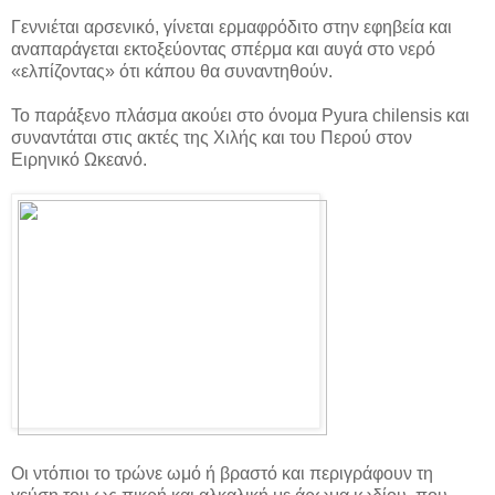
Γεννιέται αρσενικό, γίνεται ερμαφρόδιτο στην εφηβεία και
αναπαράγεται εκτοξεύοντας σπέρμα και αυγά στο νερό
«ελπίζοντας» ότι κάπου θα συναντηθούν.
Το παράξενο πλάσμα ακούει στο όνομα Pyura chilensis και
συναντάται στις ακτές της Χιλής και του Περού στον
Ειρηνικό Ωκεανό.
Οι ντόπιοι το τρώνε ωμό ή βραστό και περιγράφουν τη