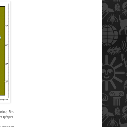
σίας δεν
α ψάρια.