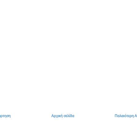
άρτηση
Αρχική σελίδα
Παλαιότερη 