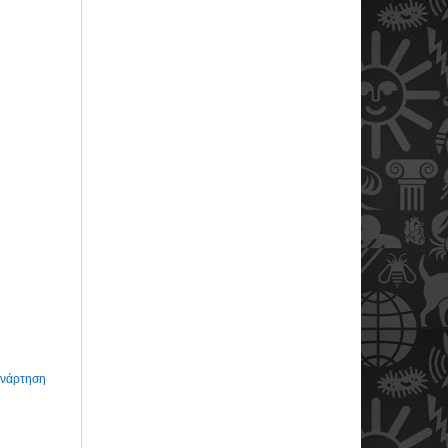
Ανάρτηση